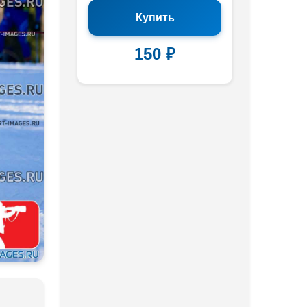
Купить
150 ₽