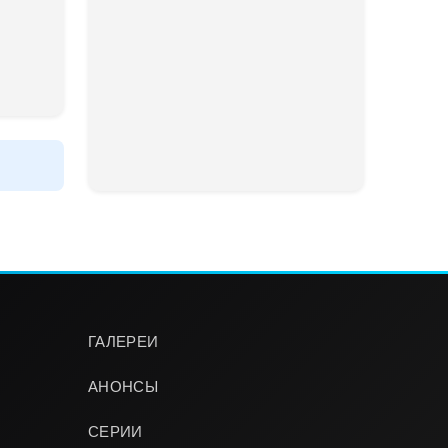
ГАЛЕРЕИ
АНОНСЫ
СЕРИИ