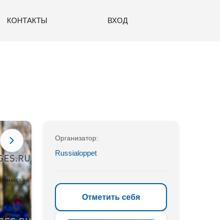
КОНТАКТЫ
ВХОД
Организатор:
Russialoppet
Отметить себя