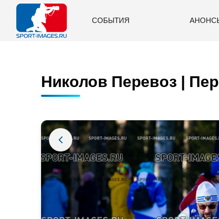
СОБЫТИЯ
АНОНС
Николов Перевоз | Пер