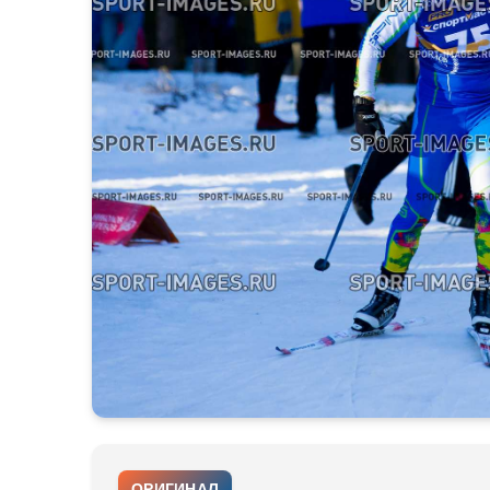
ОРИГИНАЛ