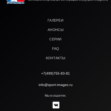
ГАЛЕРЕИ
АНОНСЫ
СЕРИИ
FAQ
КОНТАКТЫ
+7(499)755-83-81
info@sport-images.ru
Мы в соцсетях: