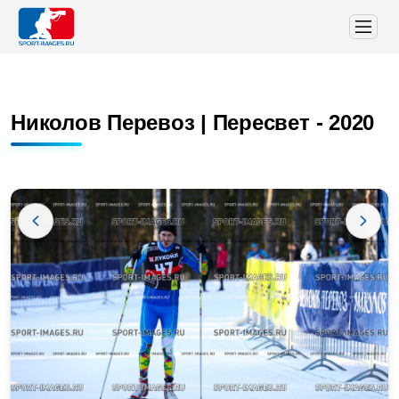
Николов Перевоз | Пересвет - 2020