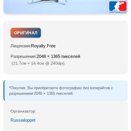
ОРИГИНАЛ
Лицензия:
Royalty Free
Разрешение:
2048 × 1365 пикселей
(21.7см × 14.4см @ 240dpi)
*Покупая, Вы приобретаете фотографию без копирайтов с
разрешением 2048 × 1365 пикселей.
Организатор:
Russialoppet