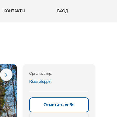
КОНТАКТЫ
ВХОД
Организатор:
Russialoppet
Отметить себя