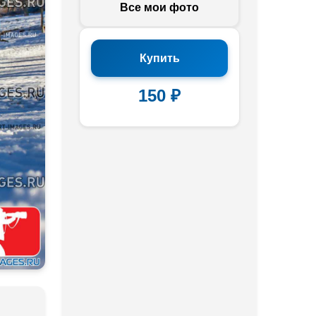
Все мои фото
Купить
150 ₽