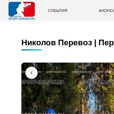
СОБЫТИЯ
АНОНС
Николов Перевоз | Пер