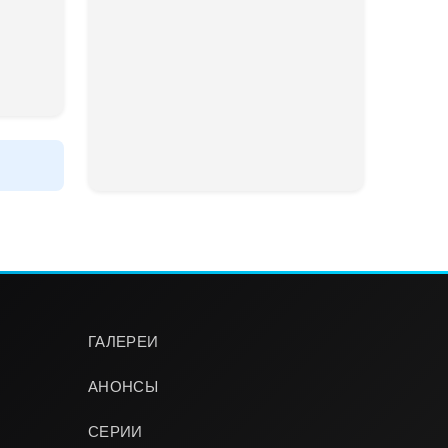
ГАЛЕРЕИ
АНОНСЫ
СЕРИИ