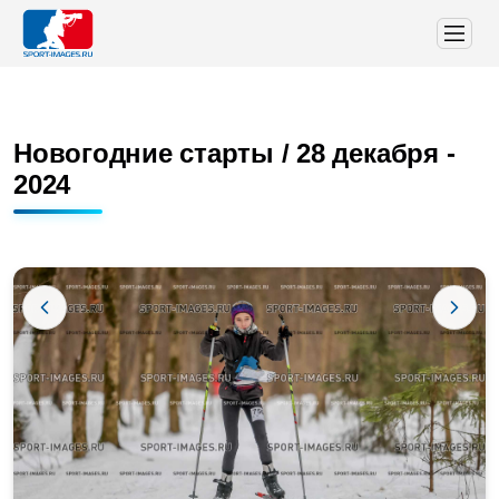
Новогодние старты / 28 декабря -
2024