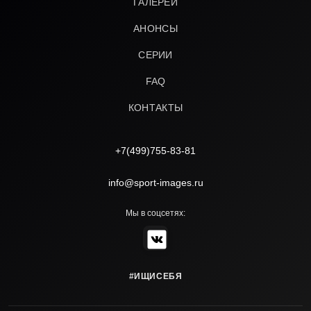
ГАЛЕРЕИ
АНОНСЫ
СЕРИИ
FAQ
КОНТАКТЫ
+7(499)755-83-81
info@sport-images.ru
Мы в соцсетях:
#ИЩИСЕБЯ