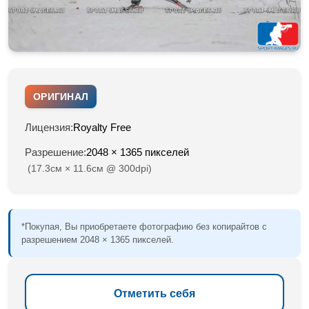
ОРИГИНАЛ
Лицензия:
Royalty Free
Разрешение:
2048 × 1365 пикселей
(17.3см × 11.6см @ 300dpi)
*Покупая, Вы приобретаете фотографию без копирайтов с
разрешением 2048 × 1365 пикселей.
Отметить себя