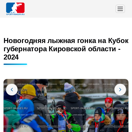
Новогодняя лыжная гонка на Кубок
губернатора Кировской области -
2024