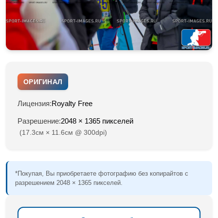
ОРИГИНАЛ
Лицензия:
Royalty Free
Разрешение:
2048 × 1365 пикселей
(17.3см × 11.6см @ 300dpi)
*Покупая, Вы приобретаете фотографию без копирайтов с
разрешением 2048 × 1365 пикселей.