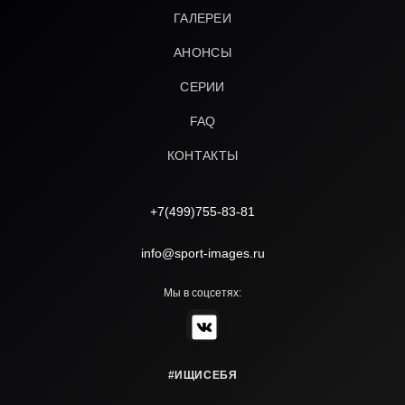
ГАЛЕРЕИ
АНОНСЫ
СЕРИИ
FAQ
КОНТАКТЫ
+7(499)755-83-81
info@sport-images.ru
Мы в соцсетях:
#ИЩИСЕБЯ