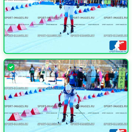
УВЕЛИЧИТЬ