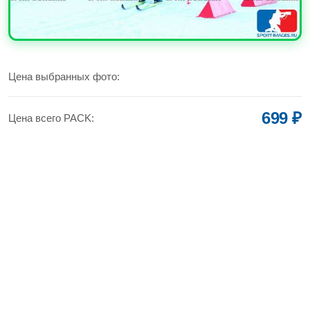
УВЕЛИЧИТЬ
Цена выбранных фото:
699 ₽
Цена всего PACK: