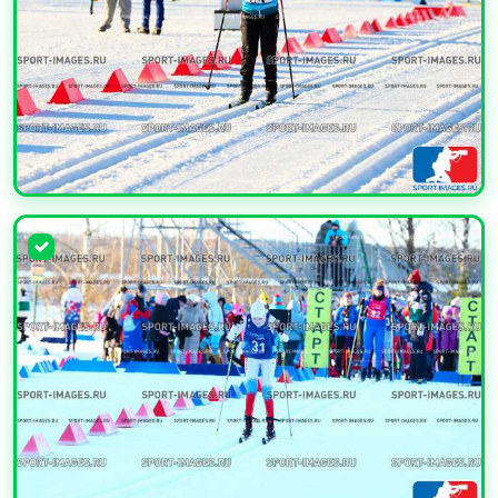
УВЕЛИЧИТЬ