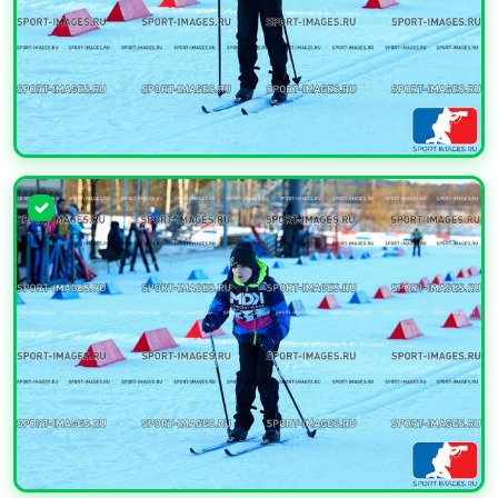
УВЕЛИЧИТЬ