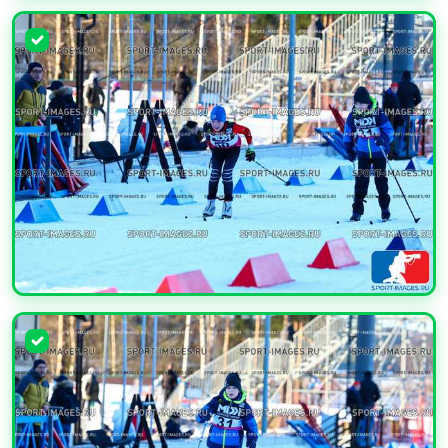
УВЕЛИЧИТЬ
УВЕЛИЧИТЬ