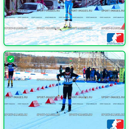
УВЕЛИЧИТЬ