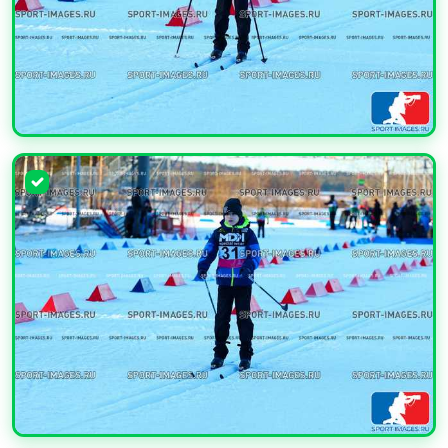
УВЕЛИЧИТЬ