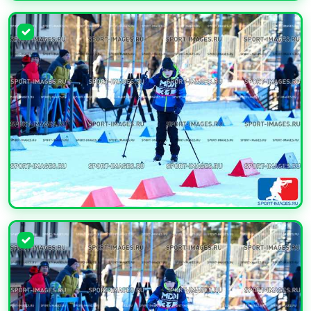
УВЕЛИЧИТЬ
УВЕЛИЧИТЬ