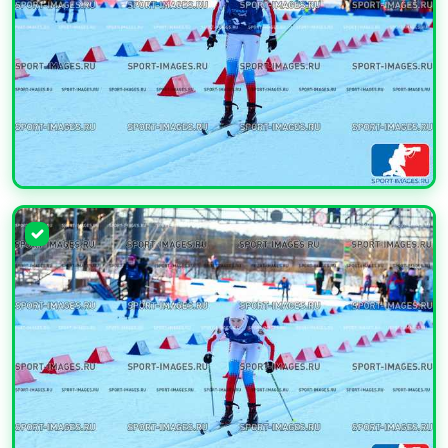
УВЕЛИЧИТЬ