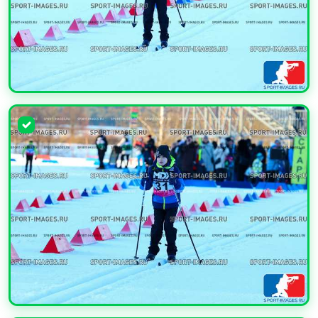
УВЕЛИЧИТЬ