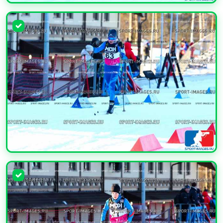
УВЕЛИЧИТЬ
УВЕЛИЧИТЬ