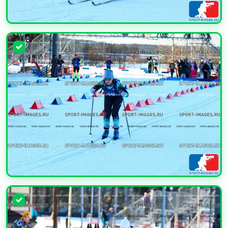
УВЕЛИЧИТЬ
УВЕЛИЧИТЬ