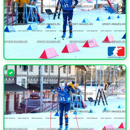
УВЕЛИЧИТЬ