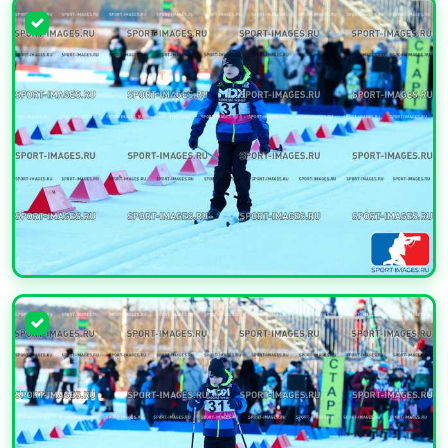
УВЕЛИЧИТЬ