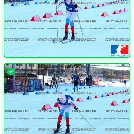
УВЕЛИЧИТЬ