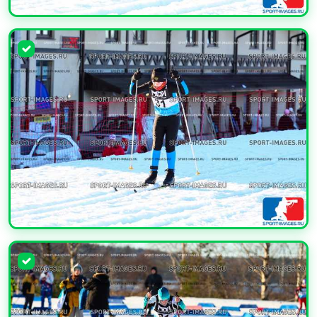
УВЕЛИЧИТЬ
УВЕЛИЧИТЬ