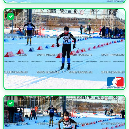
УВЕЛИЧИТЬ
УВЕЛИЧИТЬ