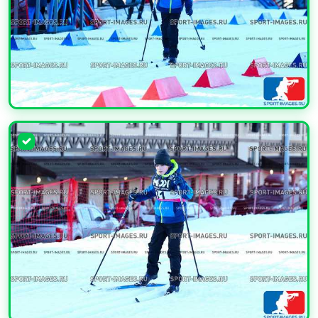
УВЕЛИЧИТЬ