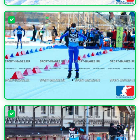
УВЕЛИЧИТЬ
УВЕЛИЧИТЬ