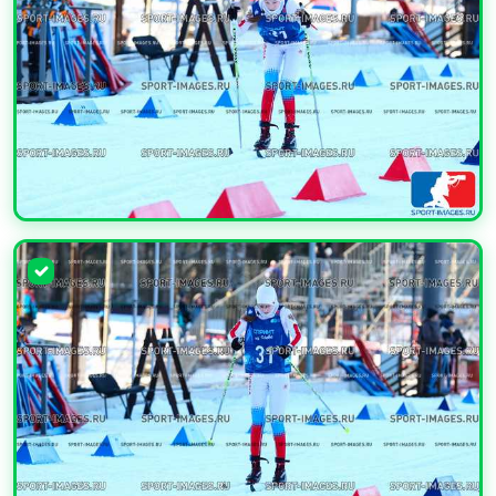
УВЕЛИЧИТЬ