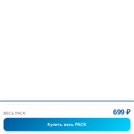
699 ₽
ВЕСЬ PACK:
Купить
весь PACK