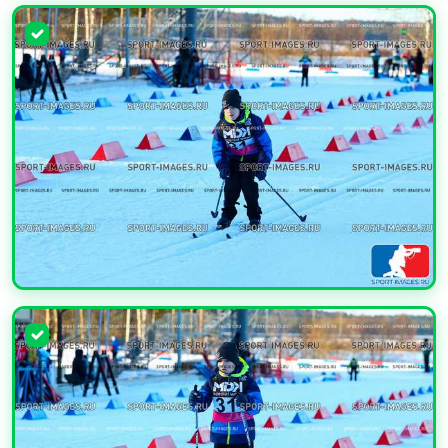
УВЕЛИЧИТЬ
УВЕЛИЧИТЬ