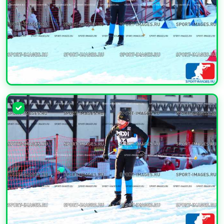
УВЕЛИЧИТЬ