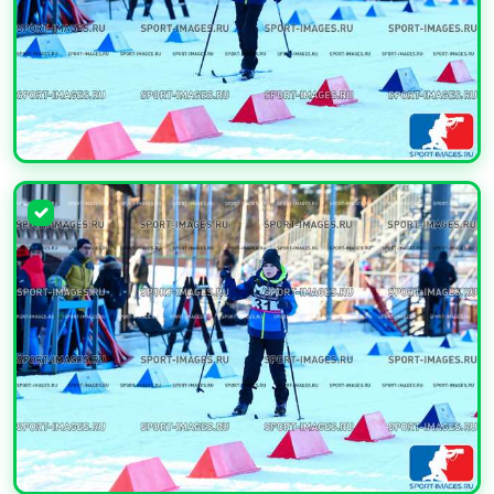
УВЕЛИЧИТЬ