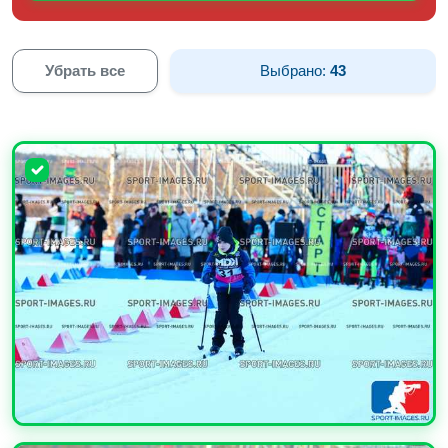
Убрать все
Выбрано:
43
УВЕЛИЧИТЬ