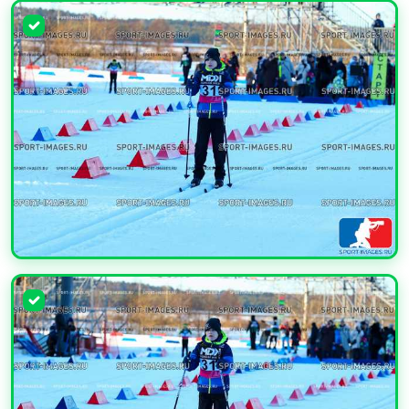
УВЕЛИЧИТЬ
УВЕЛИЧИТЬ