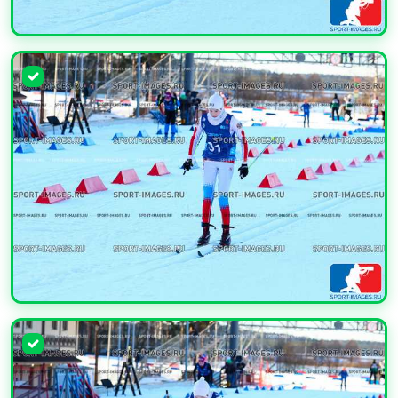
УВЕЛИЧИТЬ
УВЕЛИЧИТЬ