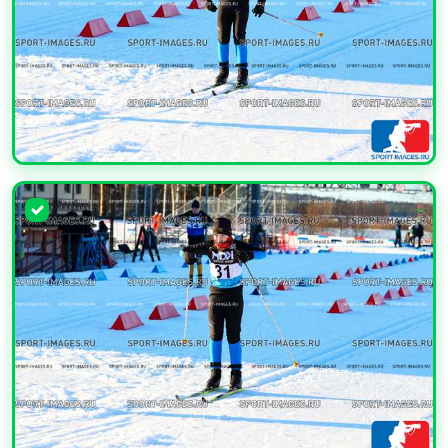
УВЕЛИЧИТЬ