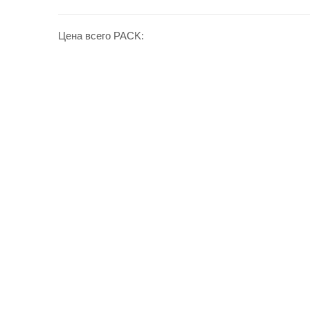
Цена всего PACK: