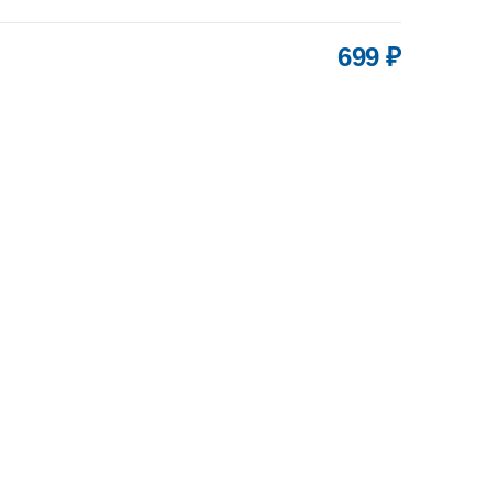
699 ₽