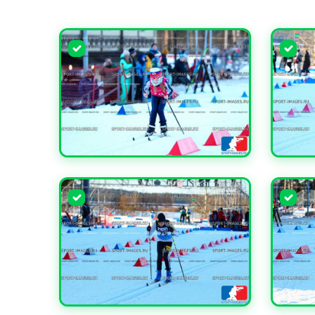
УВЕЛИЧИТЬ
УВЕЛИ