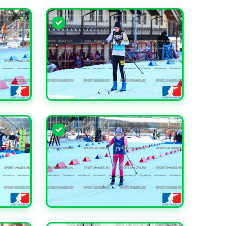
УВЕЛИЧИТЬ
УВЕЛИЧИТЬ
УВЕЛИЧИТЬ