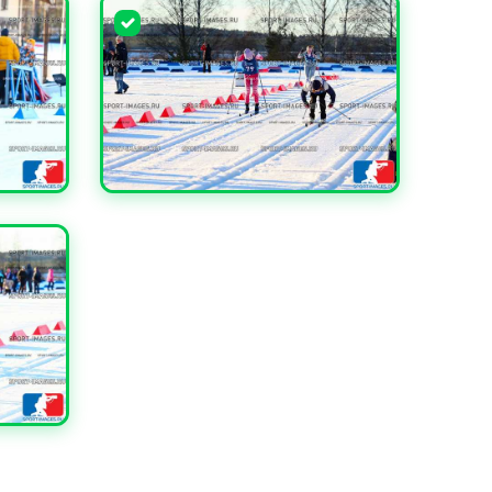
УВЕЛИЧИТЬ