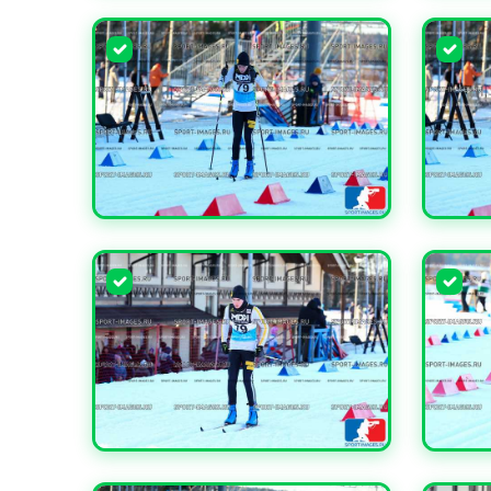
УВЕЛИЧИТЬ
УВЕЛИ
УВЕЛИЧИТЬ
УВЕЛИ
УВЕЛИЧИТЬ
УВЕЛИ