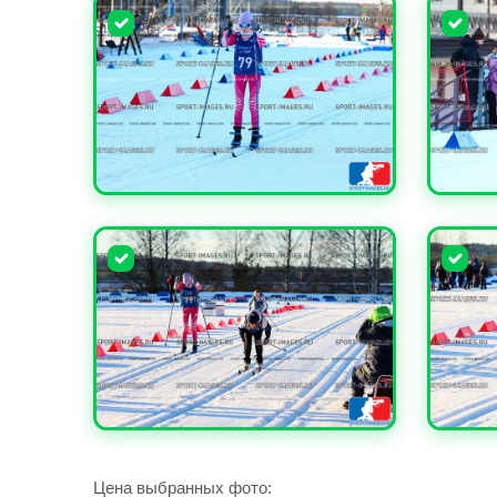
УВЕЛИЧИТЬ
УВЕЛИ
УВЕЛИЧИТЬ
УВЕЛИ
Цена выбранных фото: