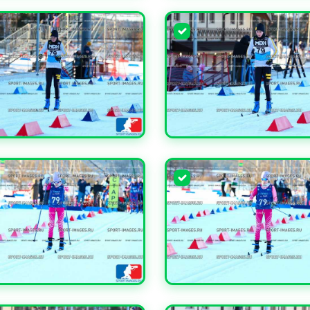
ЧИТЬ
УВЕЛИЧИТЬ
ЧИТЬ
УВЕЛИЧИТЬ
ЧИТЬ
УВЕЛИЧИТЬ