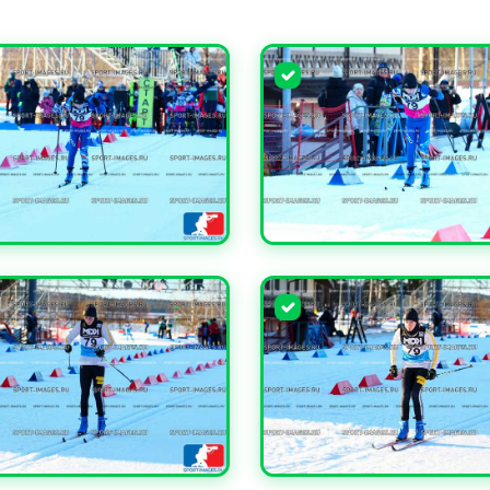
ЧИТЬ
УВЕЛИЧИТЬ