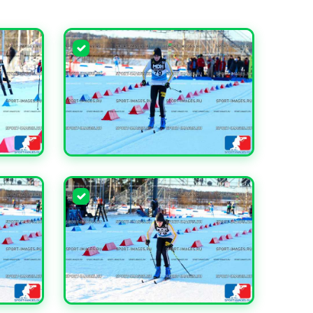
УВЕЛИЧИТЬ