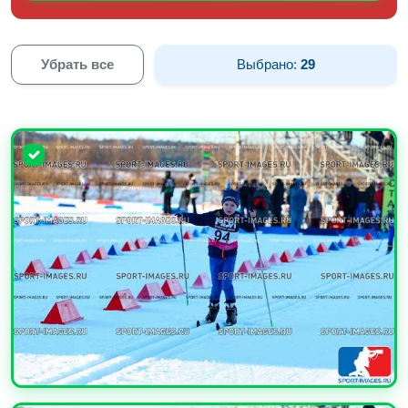
Убрать все
Выбрано:
29
УВЕЛИЧИТЬ