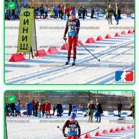
УВЕЛИЧИТЬ