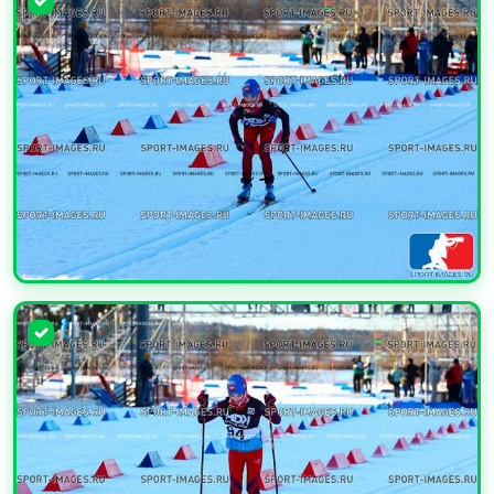
УВЕЛИЧИТЬ