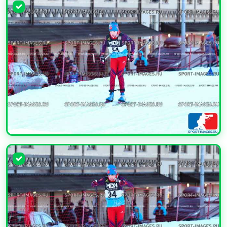
УВЕЛИЧИТЬ