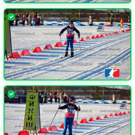
УВЕЛИЧИТЬ
УВЕЛИЧИТЬ