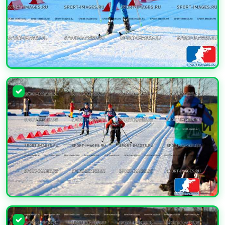
УВЕЛИЧИТЬ
УВЕЛИЧИТЬ