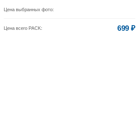
Цена выбранных фото:
699 ₽
Цена всего PACK: