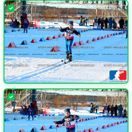
УВЕЛИЧИТЬ
УВЕЛИЧИТЬ