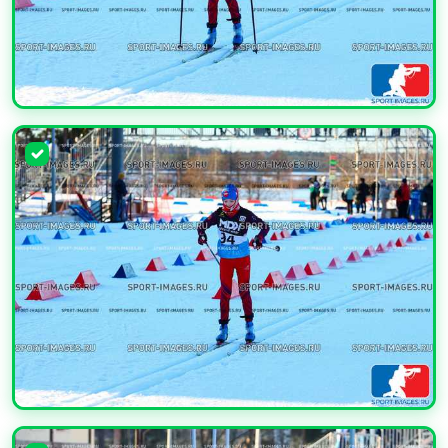
УВЕЛИЧИТЬ
УВЕЛИЧИТЬ