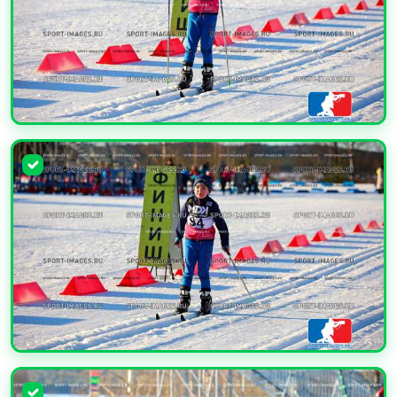
УВЕЛИЧИТЬ
УВЕЛИЧИТЬ