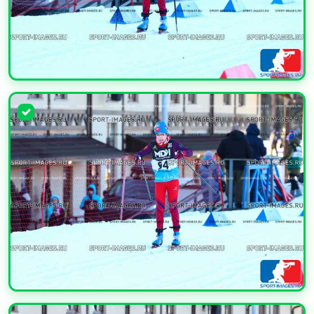
УВЕЛИЧИТЬ
УВЕЛИЧИТЬ