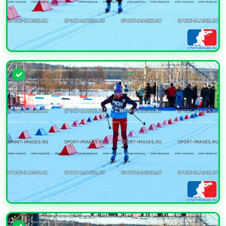
УВЕЛИЧИТЬ
УВЕЛИЧИТЬ