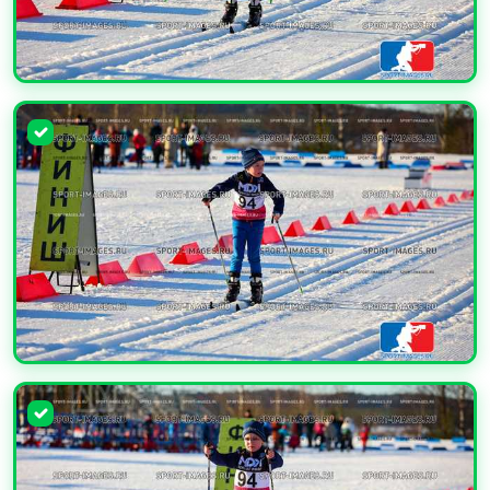
УВЕЛИЧИТЬ
УВЕЛИЧИТЬ