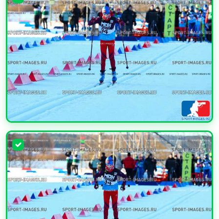
УВЕЛИЧИТЬ