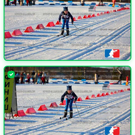
УВЕЛИЧИТЬ