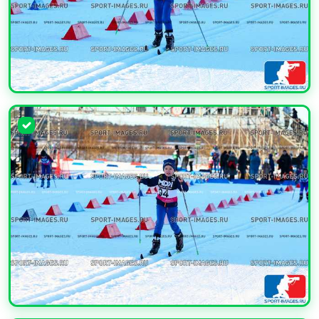
УВЕЛИЧИТЬ