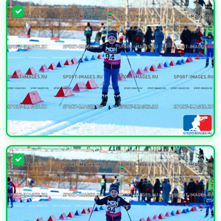
УВЕЛИЧИТЬ