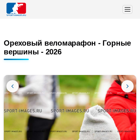
Ореховый веломарафон - Горные
вершины - 2026