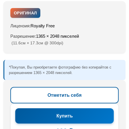
ОРИГИНАЛ
Лицензия:
Royalty Free
Разрешение:
1365 × 2048 пикселей
(11.6см × 17.3см @ 300dpi)
*Покупая, Вы приобретаете фотографию без копирайтов с
разрешением 1365 × 2048 пикселей.
Отметить себя
Купить