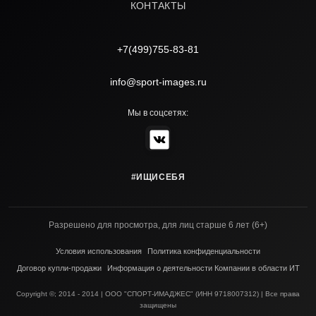
КОНТАКТЫ
+7(499)755-83-81
info@sport-images.ru
Мы в соцсетях:
#ИЩИСЕБЯ
Разрешено для просмотра, для лиц старше 6 лет (6+)
Условия использования
Политика конфиденциальности
Договор купли-продажи
Информация о деятельности Компании в области ИТ
Copyright ©; 2014 - 2014 | ООО "СПОРТ-ИМАДЖЕС" (ИНН 9718007312) | Все права
защищены