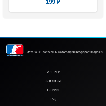
199 ₽
Фотобанк Спортивных Фотографий info@sport-images.ru
ГАЛЕРЕИ
АНОНСЫ
СЕРИИ
FAQ