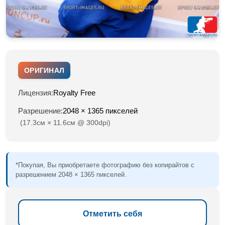
ОРИГИНАЛ
Лицензия:
Royalty Free
Разрешение:
2048 × 1365 пикселей
(17.3см × 11.6см @ 300dpi)
*Покупая, Вы приобретаете фотографию без копирайтов с
разрешением 2048 × 1365 пикселей.
Отметить себя