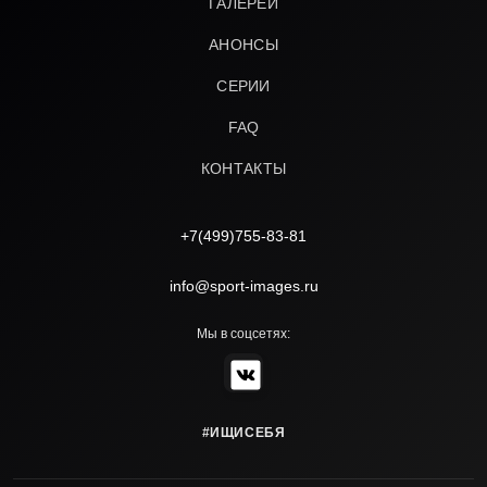
ГАЛЕРЕИ
АНОНСЫ
СЕРИИ
FAQ
КОНТАКТЫ
+7(499)755-83-81
info@sport-images.ru
Мы в соцсетях:
#ИЩИСЕБЯ