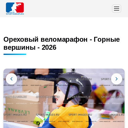
Ореховый веломарафон - Горные
вершины - 2026