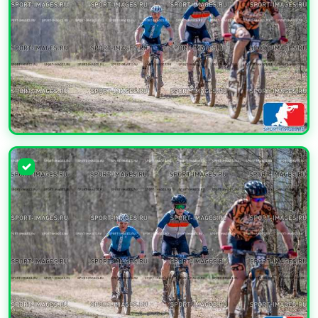
УВЕЛИЧИТЬ