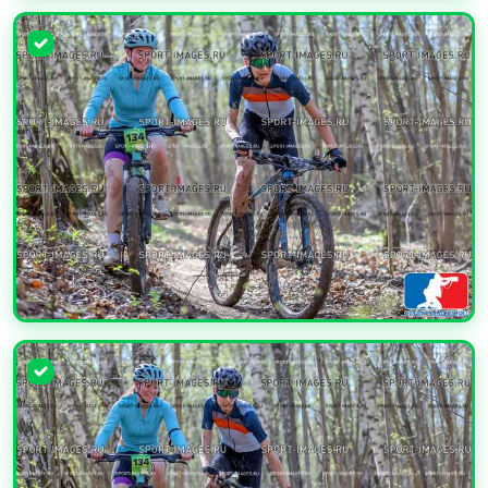
УВЕЛИЧИТЬ
УВЕЛИЧИТЬ