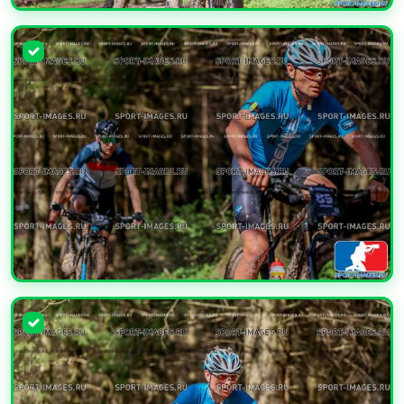
УВЕЛИЧИТЬ
УВЕЛИЧИТЬ