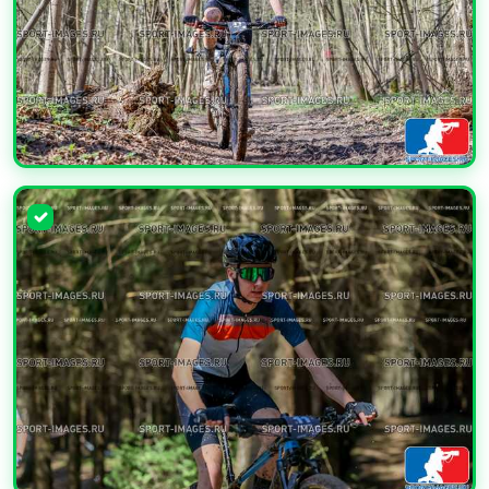
УВЕЛИЧИТЬ