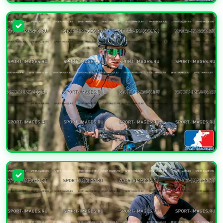
УВЕЛИЧИТЬ
УВЕЛИЧИТЬ