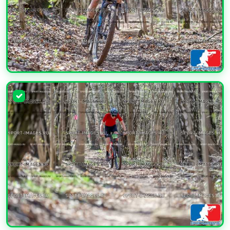
УВЕЛИЧИТЬ