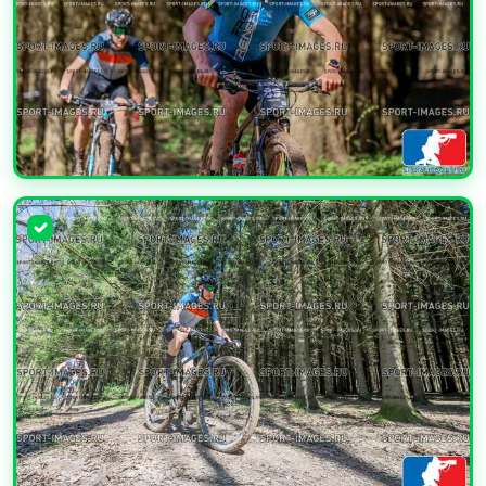
УВЕЛИЧИТЬ