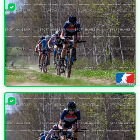
УВЕЛИЧИТЬ