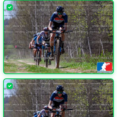
УВЕЛИЧИТЬ
УВЕЛИЧИТЬ