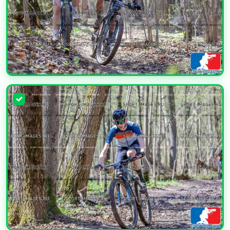
УВЕЛИЧИТЬ