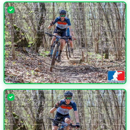
УВЕЛИЧИТЬ
УВЕЛИЧИТЬ