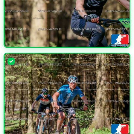
УВЕЛИЧИТЬ