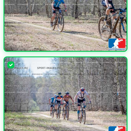
УВЕЛИЧИТЬ