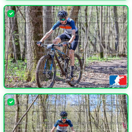
УВЕЛИЧИТЬ
УВЕЛИЧИТЬ