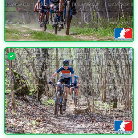
УВЕЛИЧИТЬ