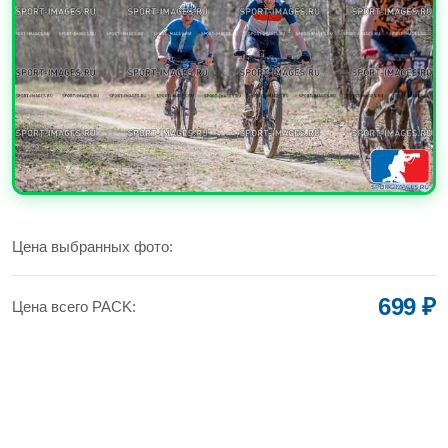
УВЕЛИЧИТЬ
Цена выбранных фото:
699 ₽
Цена всего PACK: