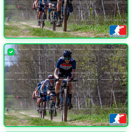
УВЕЛИЧИТЬ