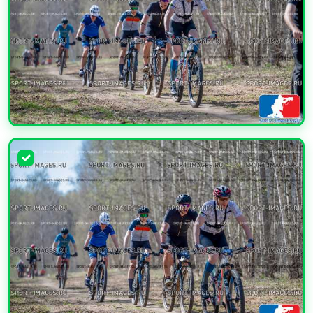
УВЕЛИЧИТЬ