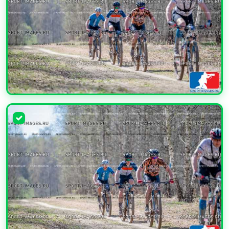
УВЕЛИЧИТЬ