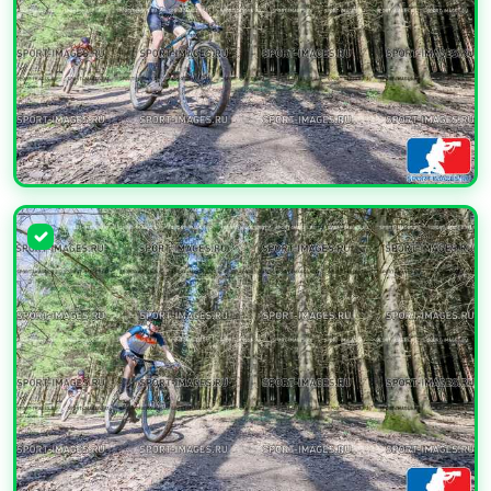
УВЕЛИЧИТЬ