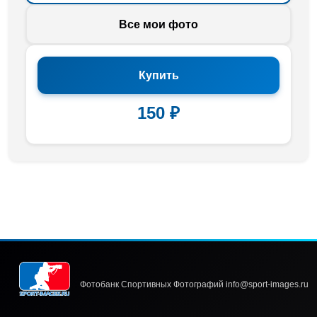
Все мои фото
Купить
150 ₽
Фотобанк Спортивных Фотографий info@sport-images.ru