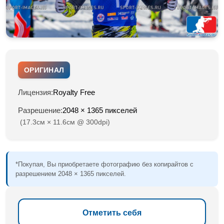
ОРИГИНАЛ
Лицензия:
Royalty Free
Разрешение:
2048 × 1365 пикселей
(17.3см × 11.6см @ 300dpi)
*Покупая, Вы приобретаете фотографию без копирайтов с
разрешением 2048 × 1365 пикселей.
Отметить себя