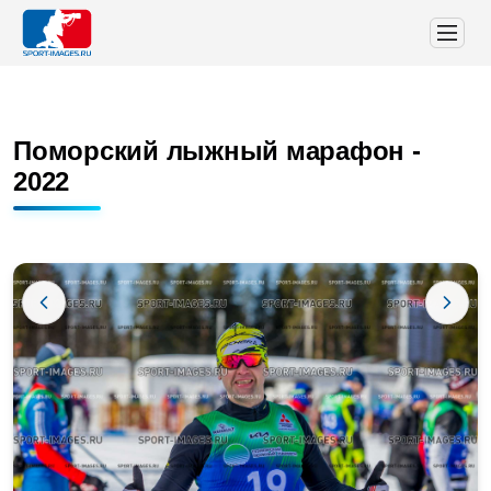
Поморский лыжный марафон -
2022