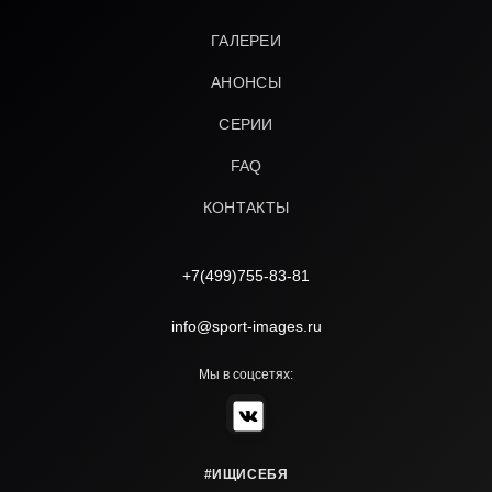
ГАЛЕРЕИ
АНОНСЫ
СЕРИИ
FAQ
КОНТАКТЫ
+7(499)755-83-81
info@sport-images.ru
Мы в соцсетях:
#ИЩИСЕБЯ