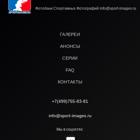
Фотобанк Спортивных Фотографий info@sport-images.ru
ГАЛЕРЕИ
АНОНСЫ
СЕРИИ
FAQ
КОНТАКТЫ
+7(499)755-83-81
info@sport-images.ru
Мы в соцсетях: