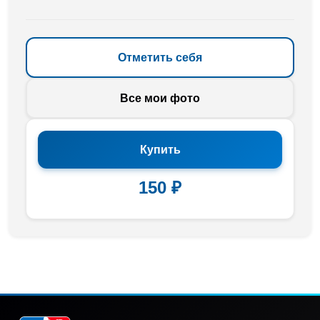
Отметить себя
Все мои фото
Купить
150 ₽