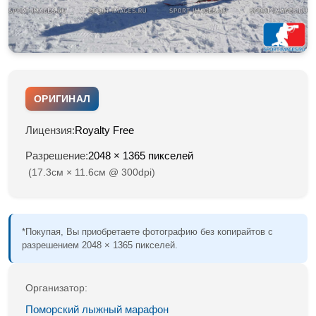
ОРИГИНАЛ
Лицензия:
Royalty Free
Разрешение:
2048 × 1365 пикселей
(17.3см × 11.6см @ 300dpi)
*Покупая, Вы приобретаете фотографию без копирайтов с
разрешением 2048 × 1365 пикселей.
Организатор:
Поморский лыжный марафон