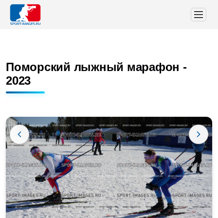
Поморский лыжный марафон -
2023