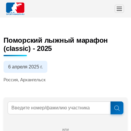
Поморский лыжный марафон
(classic) - 2025
6 апреля 2025 г.
Россия, Архангельск
или