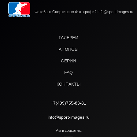
Фотобанк Спортивных Фотографий info@sport-images.ru
ГАЛЕРЕИ
АНОНСЫ
СЕРИИ
FAQ
КОНТАКТЫ
+7(499)755-83-81
info@sport-images.ru
Мы в соцсетях: