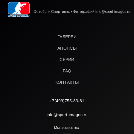
Фотобанк Спортивных Фотографий info@sport-images.ru
ГАЛЕРЕИ
АНОНСЫ
СЕРИИ
FAQ
КОНТАКТЫ
+7(499)755-83-81
info@sport-images.ru
Мы в соцсетях: