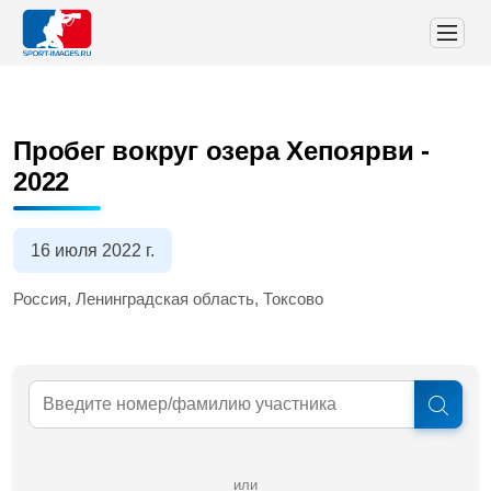
Пробег вокруг озера Хепоярви -
2022
16 июля 2022 г.
Россия, Ленинградская область, Токсово
или