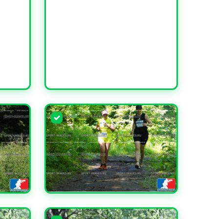
УВЕЛИЧИТЬ