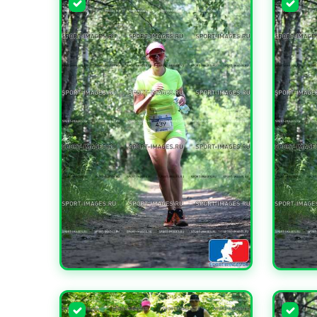
УВЕЛИЧИТЬ
УВЕЛИ