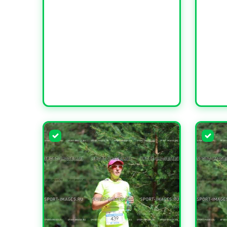
УВЕЛИЧИТЬ
УВЕЛИ