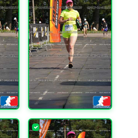
УВЕЛИЧИТЬ