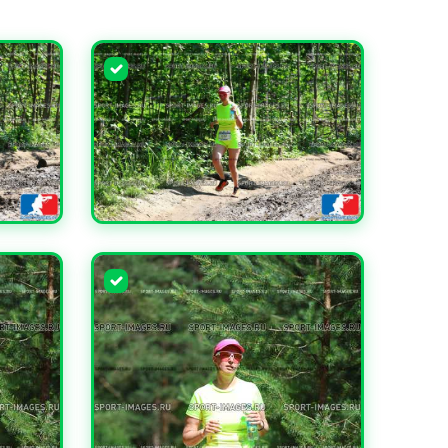
УВЕЛИЧИТЬ