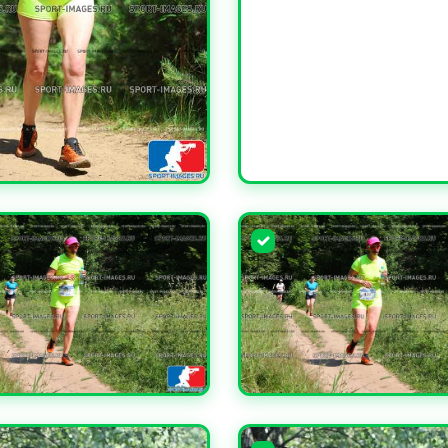
ЧИТЬ
ЧИТЬ
УВЕЛИЧИТЬ