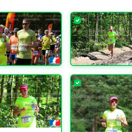
ЧИТЬ
УВЕЛИЧИТЬ