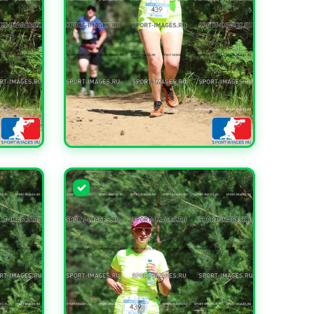
УВЕЛИЧИТЬ