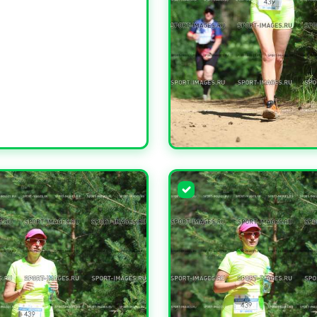
ЧИТЬ
УВЕЛИЧИТЬ