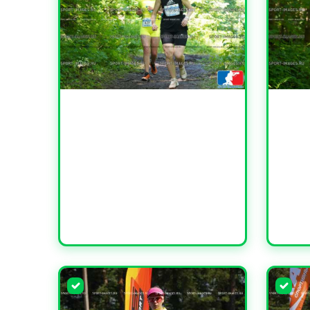
УВЕЛИЧИТЬ
УВЕЛИ