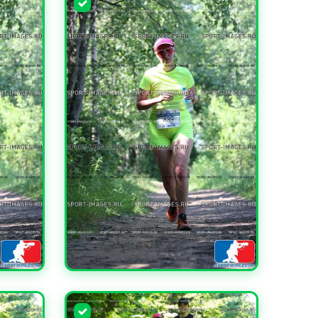
УВЕЛИЧИТЬ