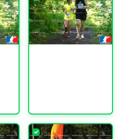
УВЕЛИЧИТЬ