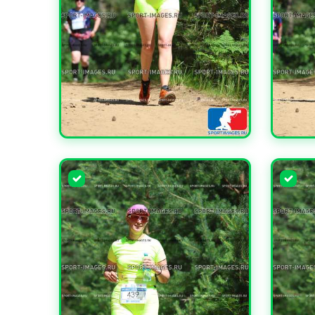
УВЕЛИЧИТЬ
УВЕЛИ