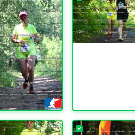
УВЕЛИЧИТЬ
ЧИТЬ