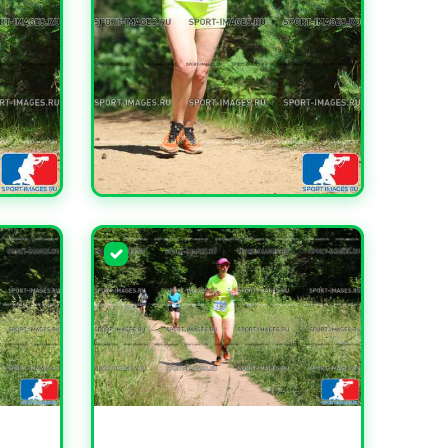
УВЕЛИЧИТЬ
УВЕЛИЧИТЬ