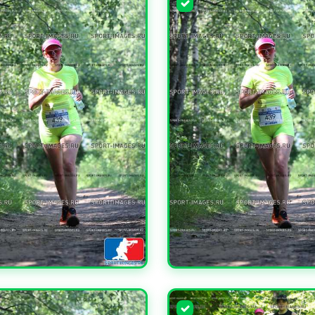
ЧИТЬ
УВЕЛИЧИТЬ