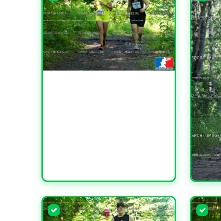
УВЕЛИЧИТЬ
УВЕЛИ