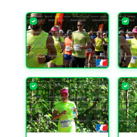
УВЕЛИЧИТЬ
УВЕЛИ