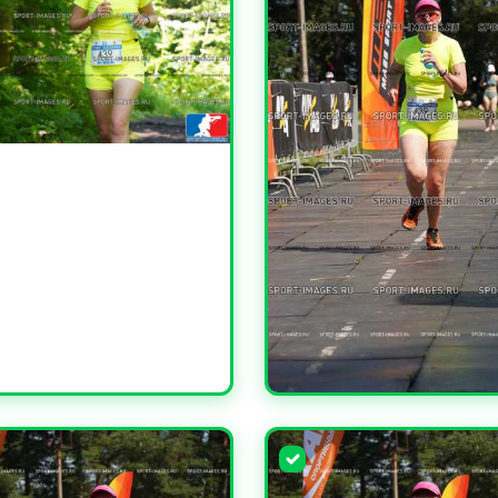
ЧИТЬ
УВЕЛИЧИТЬ