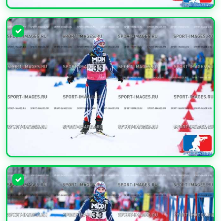
УВЕЛИЧИТЬ
УВЕЛИЧИТЬ