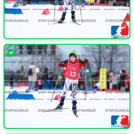
УВЕЛИЧИТЬ