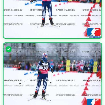
УВЕЛИЧИТЬ