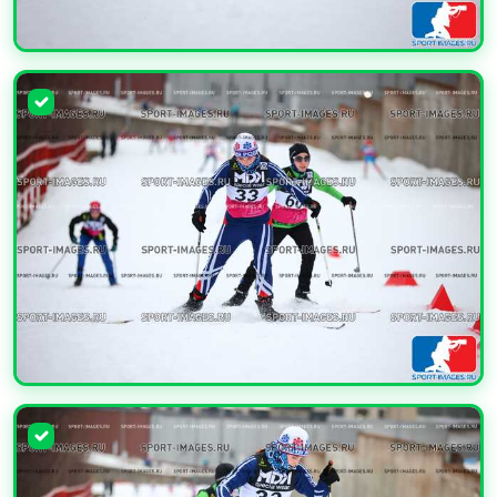
УВЕЛИЧИТЬ
УВЕЛИЧИТЬ