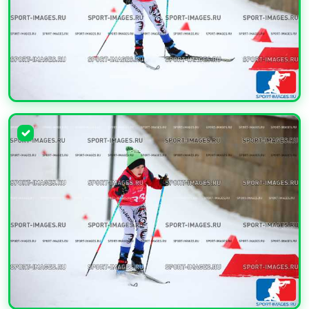
УВЕЛИЧИТЬ