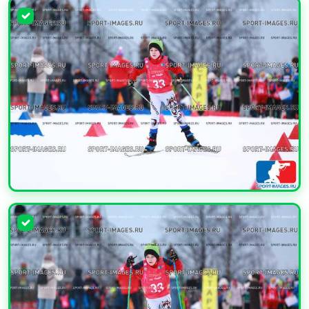
УВЕЛИЧИТЬ