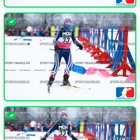
УВЕЛИЧИТЬ
УВЕЛИЧИТЬ