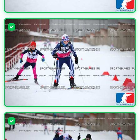
УВЕЛИЧИТЬ
УВЕЛИЧИТЬ