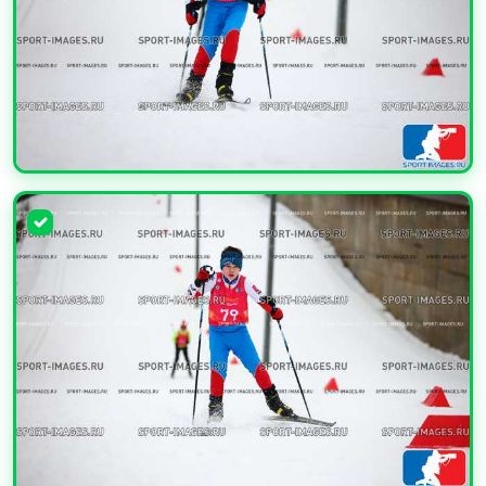
УВЕЛИЧИТЬ