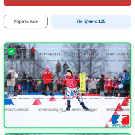
Убрать все
Выбрано:
125
УВЕЛИЧИТЬ