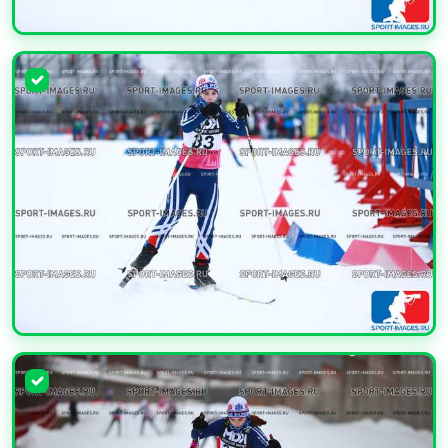
УВЕЛИЧИТЬ
УВЕЛИЧИТЬ