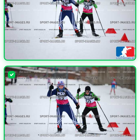
УВЕЛИЧИТЬ