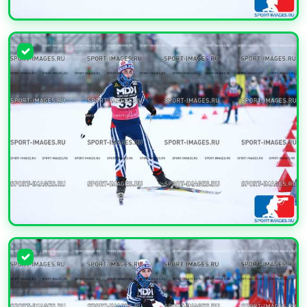
УВЕЛИЧИТЬ
УВЕЛИЧИТЬ