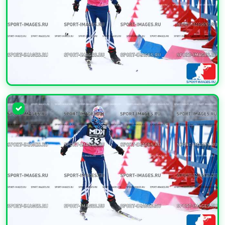
УВЕЛИЧИТЬ