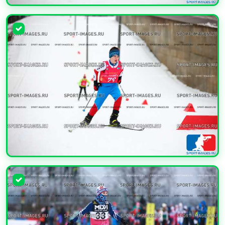
УВЕЛИЧИТЬ
УВЕЛИЧИТЬ