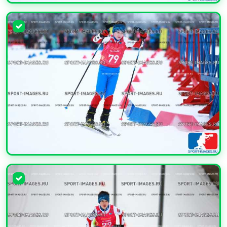
УВЕЛИЧИТЬ
УВЕЛИЧИТЬ