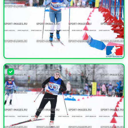
УВЕЛИЧИТЬ