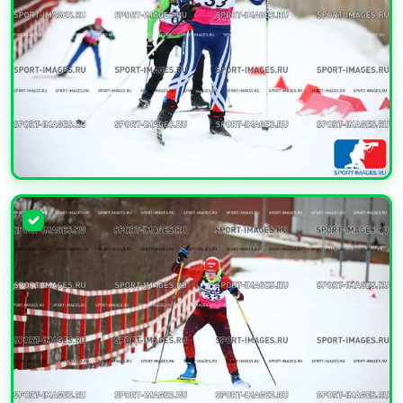
УВЕЛИЧИТЬ