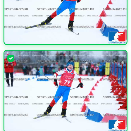
УВЕЛИЧИТЬ