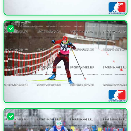
УВЕЛИЧИТЬ
УВЕЛИЧИТЬ