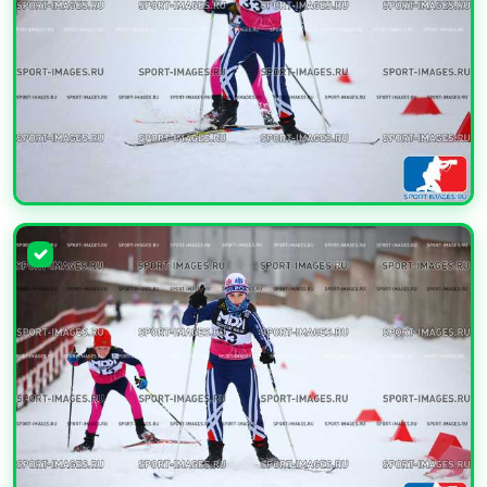
УВЕЛИЧИТЬ