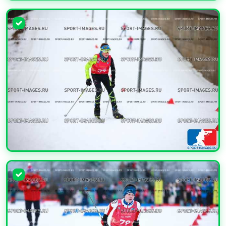
УВЕЛИЧИТЬ
УВЕЛИЧИТЬ