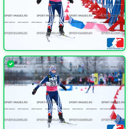
УВЕЛИЧИТЬ