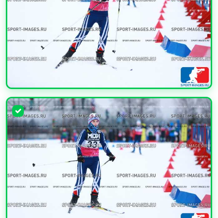
УВЕЛИЧИТЬ