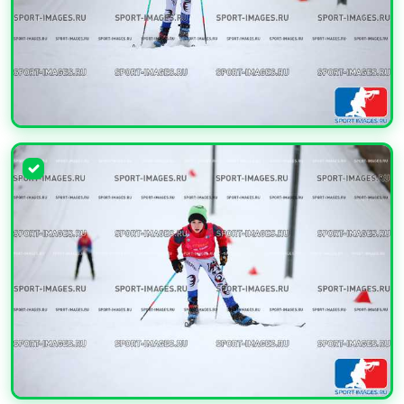
УВЕЛИЧИТЬ