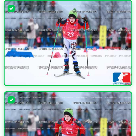
УВЕЛИЧИТЬ
УВЕЛИЧИТЬ