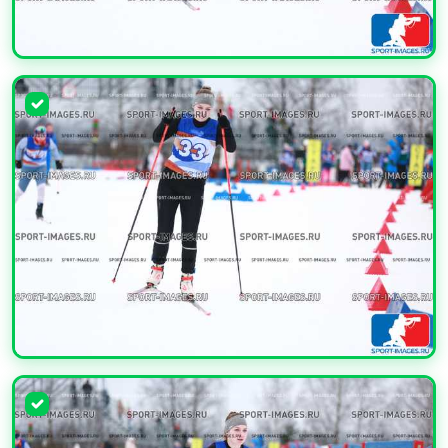
УВЕЛИЧИТЬ
УВЕЛИЧИТЬ