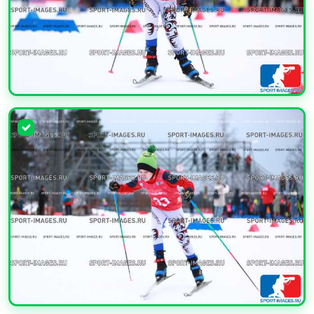
УВЕЛИЧИТЬ