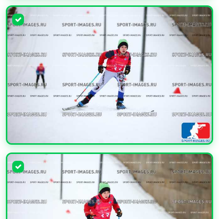
УВЕЛИЧИТЬ
УВЕЛИЧИТЬ