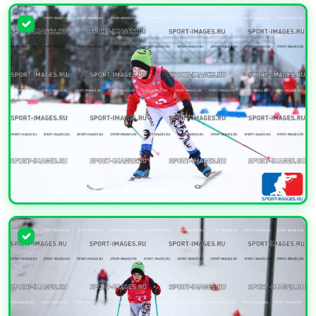
УВЕЛИЧИТЬ
УВЕЛИЧИТЬ