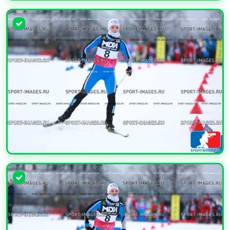
УВЕЛИЧИТЬ
УВЕЛИЧИТЬ