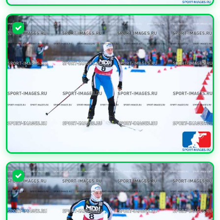
УВЕЛИЧИТЬ
УВЕЛИЧИТЬ