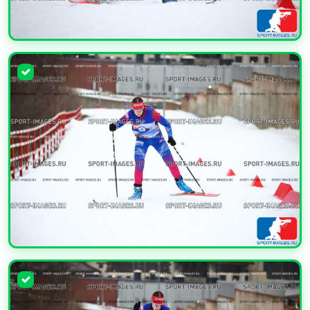
УВЕЛИЧИТЬ
УВЕЛИЧИТЬ