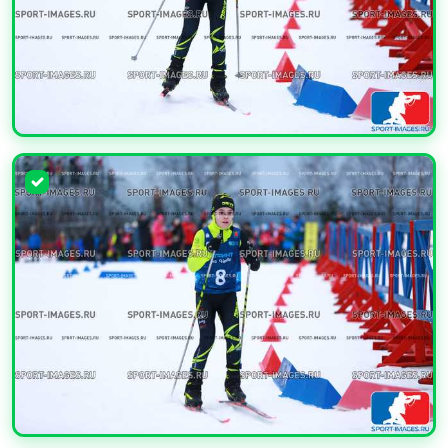
УВЕЛИЧИТЬ