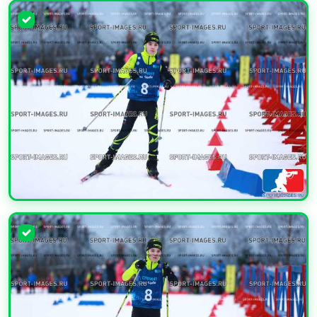
УВЕЛИЧИТЬ
УВЕЛИЧИТЬ