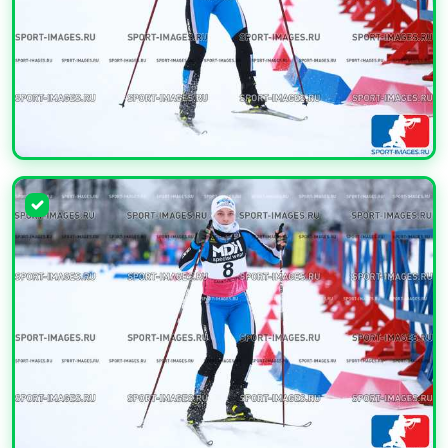
УВЕЛИЧИТЬ