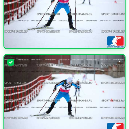
УВЕЛИЧИТЬ