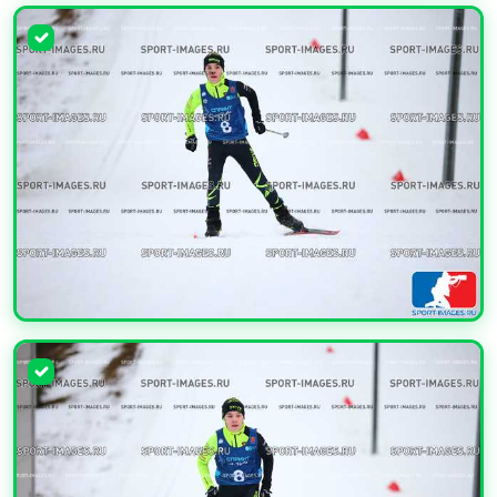
УВЕЛИЧИТЬ
УВЕЛИЧИТЬ