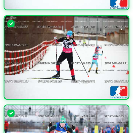
УВЕЛИЧИТЬ
УВЕЛИЧИТЬ