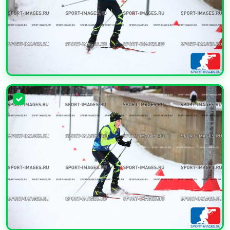
УВЕЛИЧИТЬ