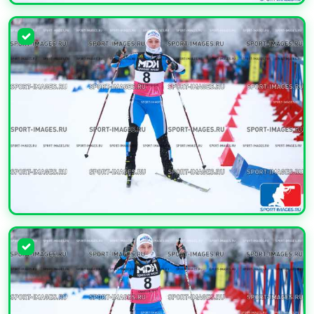
УВЕЛИЧИТЬ
УВЕЛИЧИТЬ