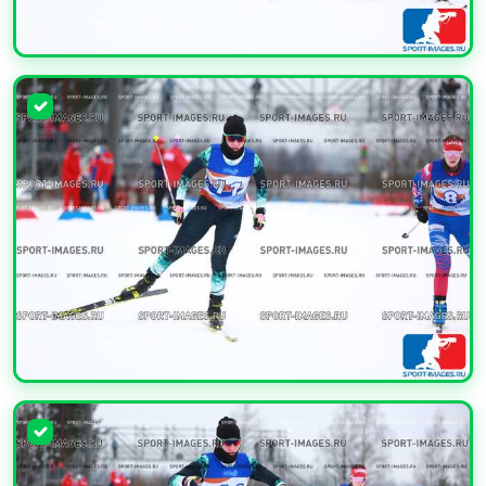
УВЕЛИЧИТЬ
УВЕЛИЧИТЬ