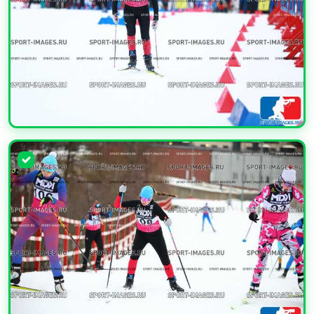
УВЕЛИЧИТЬ