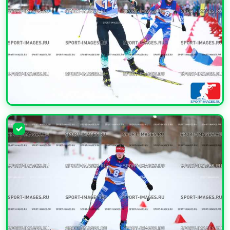
УВЕЛИЧИТЬ