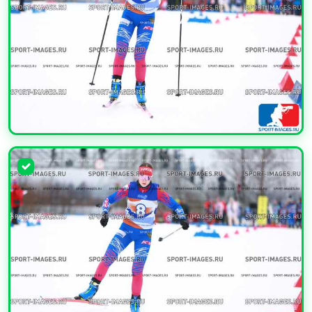
УВЕЛИЧИТЬ