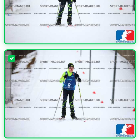
УВЕЛИЧИТЬ