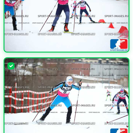
УВЕЛИЧИТЬ