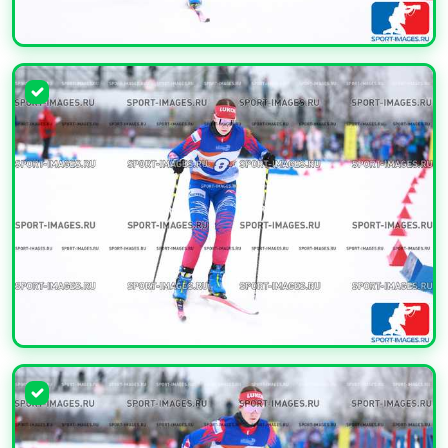
УВЕЛИЧИТЬ
УВЕЛИЧИТЬ