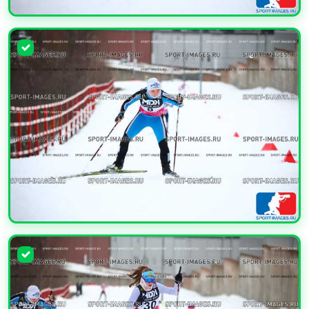
УВЕЛИЧИТЬ
УВЕЛИЧИТЬ