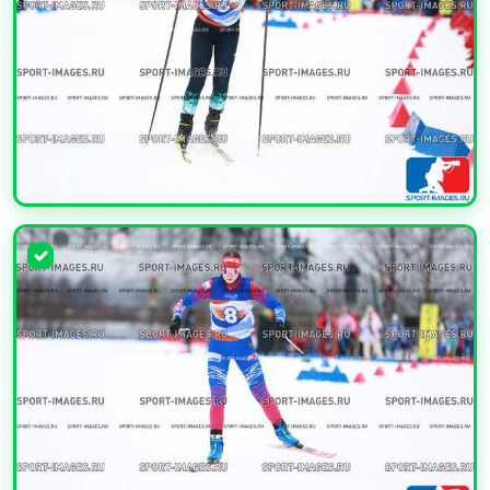
УВЕЛИЧИТЬ