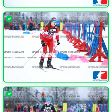
УВЕЛИЧИТЬ
УВЕЛИЧИТЬ