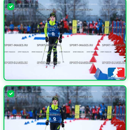
УВЕЛИЧИТЬ