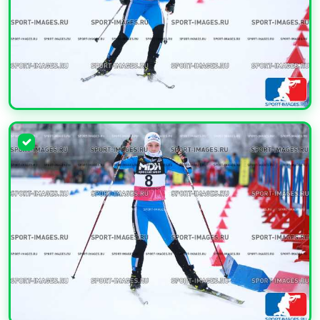
УВЕЛИЧИТЬ