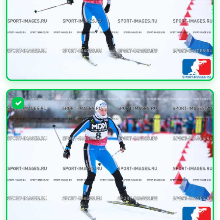
УВЕЛИЧИТЬ