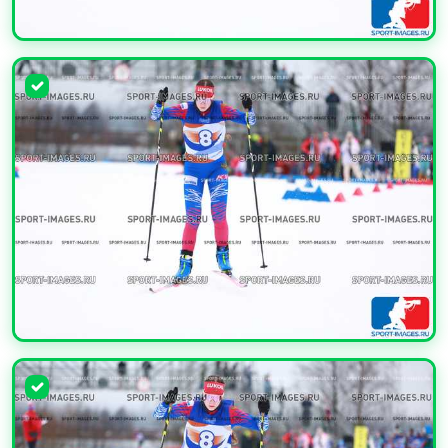
УВЕЛИЧИТЬ
УВЕЛИЧИТЬ