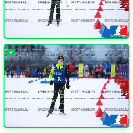
УВЕЛИЧИТЬ