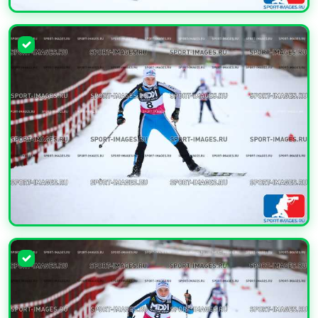
УВЕЛИЧИТЬ
УВЕЛИЧИТЬ