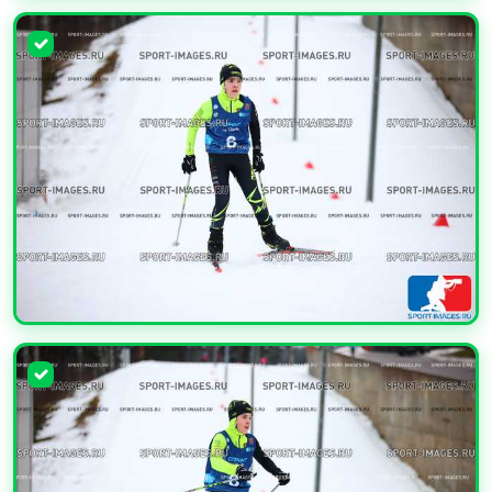
УВЕЛИЧИТЬ
УВЕЛИЧИТЬ