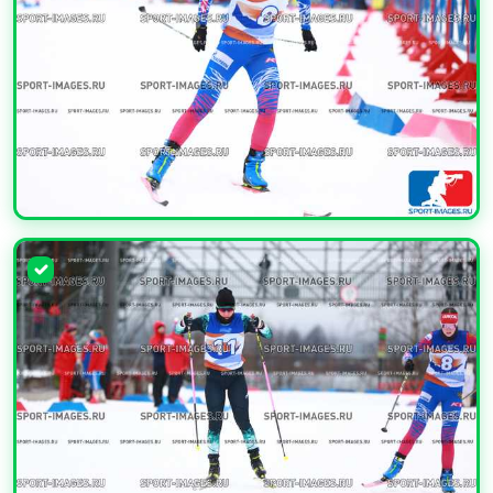
УВЕЛИЧИТЬ