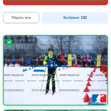
Убрать все
Выбрано:
132
УВЕЛИЧИТЬ