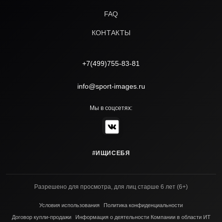
FAQ
КОНТАКТЫ
+7(499)755-83-81
info@sport-images.ru
Мы в соцсетях:
#ИЩИСЕБЯ
Разрешено для просмотра, для лиц старше 6 лет (6+)
Условия использования
Политика конфиденциальности
Договор купли-продажи
Информация о деятельности Компании в области ИТ