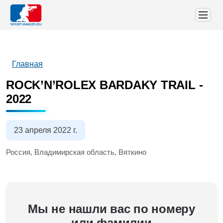
Главная
ROCK’N’ROLEX BARDAKY TRAIL -
2022
23 апреля 2022 г.
Россия, Владимирская область, Вяткино
Мы не нашли вас по номеру
или фамилии