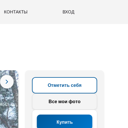
КОНТАКТЫ
ВХОД
Отметить себя
Все мои фото
Купить