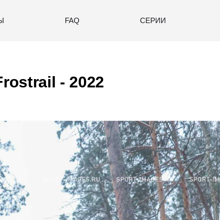
Ы
FAQ
СЕРИИ
ostrail - 2022