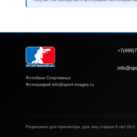
+7(499)7
info@spo
Фотобанк Спортивных
Фотографий info@sport-images.ru
Разрешено для просмотра, для лиц старше 6 лет (6+)