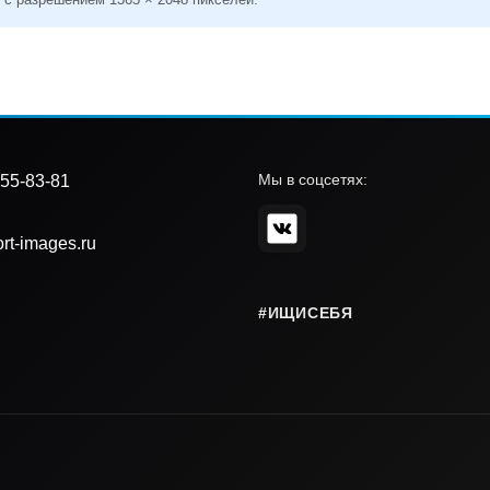
Мы в соцсетях:
55-83-81
rt-images.ru
#ИЩИСЕБЯ