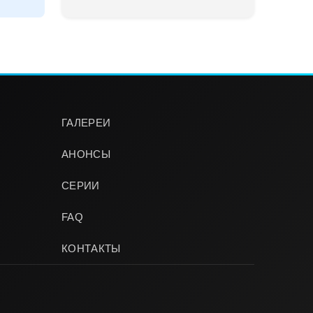
ГАЛЕРЕИ
АНОНСЫ
СЕРИИ
FAQ
КОНТАКТЫ