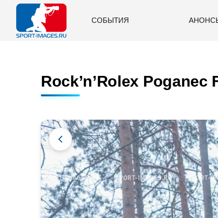
СОБЫТИЯ
АНОНС
Rock’n’Rolex Poganec Fr