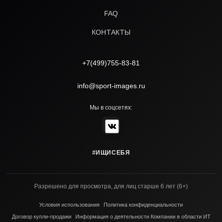
FAQ
КОНТАКТЫ
+7(499)755-83-81
info@sport-images.ru
Мы в соцсетях:
#ИЩИСЕБЯ
Разрешено для просмотра, для лиц старше 6 лет (6+)
Условия использования
Политика конфиденциальности
Договор купли-продажи
Информация о деятельности Компании в области ИТ