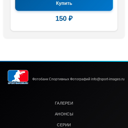
Купить
150 ₽
Фотобанк Спортивных Фотографий info@sport-images.ru
ГАЛЕРЕИ
АНОНСЫ
СЕРИИ