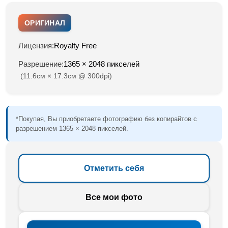
ОРИГИНАЛ
Лицензия:
Royalty Free
Разрешение:
1365 × 2048 пикселей
(11.6см × 17.3см @ 300dpi)
*Покупая, Вы приобретаете фотографию без копирайтов с
разрешением 1365 × 2048 пикселей.
Отметить себя
Все мои фото