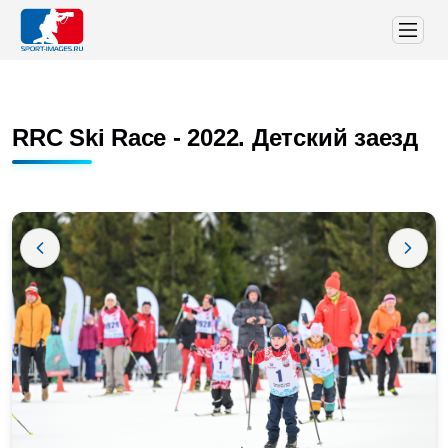
RRC Ski Race - 2022. Детский заезд