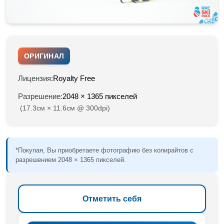
ОРИГИНАЛ
Лицензия:
Royalty Free
Разрешение:
2048 × 1365 пикселей
(17.3см × 11.6см @ 300dpi)
*Покупая, Вы приобретаете фотографию без копирайтов с
разрешением 2048 × 1365 пикселей.
Отметить себя