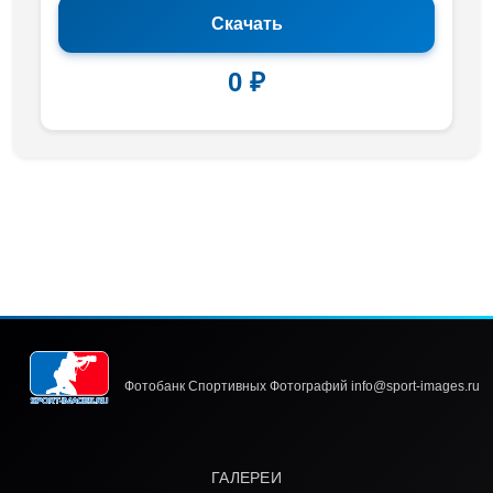
Скачать
0 ₽
Фотобанк Спортивных Фотографий info@sport-images.ru
ГАЛЕРЕИ