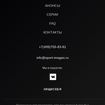
АНОНСЫ
СЕРИИ
FAQ
КОНТАКТЫ
+7(499)755-83-81
info@sport-images.ru
Мы в соцсетях:
#ИЩИСЕБЯ