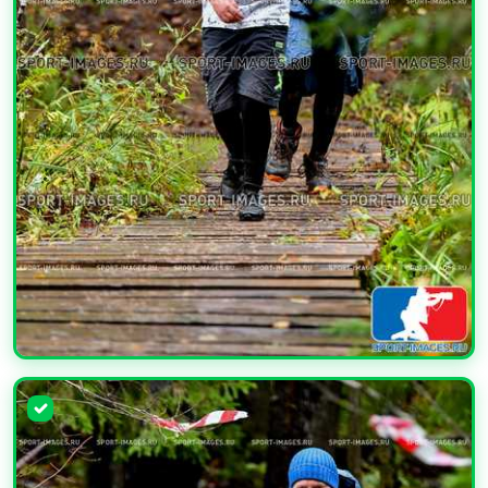
УВЕЛИЧИТЬ