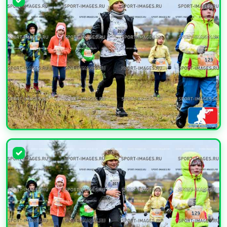
УВЕЛИЧИТЬ