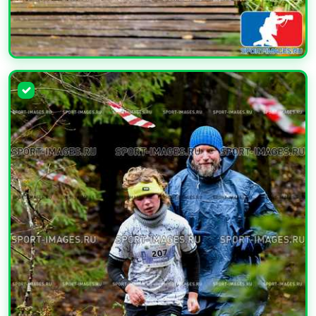
УВЕЛИЧИТЬ