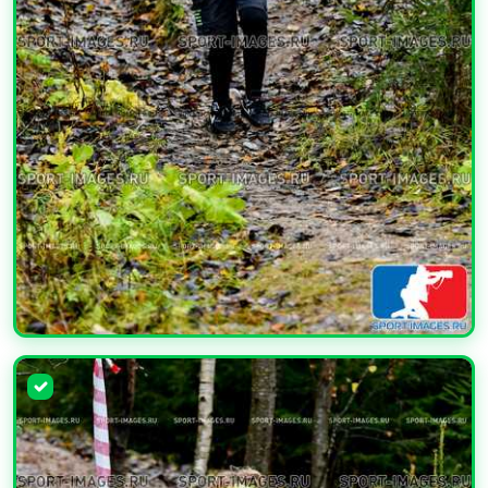
УВЕЛИЧИТЬ