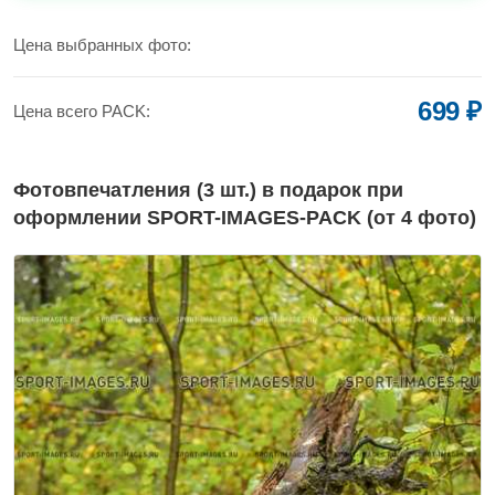
УВЕЛИЧИТЬ
Цена выбранных фото:
699 ₽
Цена всего PACK:
Фотовпечатления (3 шт.) в подарок при
оформлении SPORT-IMAGES-PACK (от 4 фото)