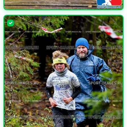
УВЕЛИЧИТЬ