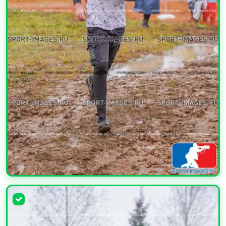
УВЕЛИЧИТЬ