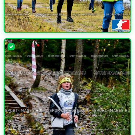
УВЕЛИЧИТЬ