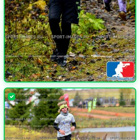
УВЕЛИЧИТЬ