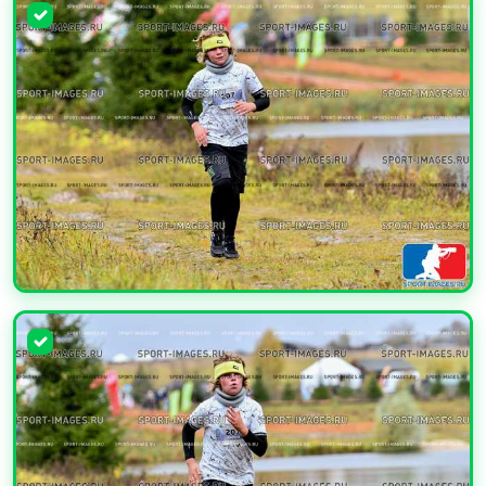
УВЕЛИЧИТЬ