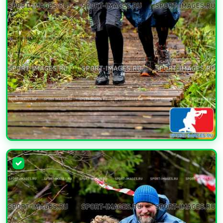
УВЕЛИЧИТЬ