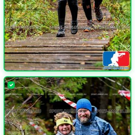
УВЕЛИЧИТЬ