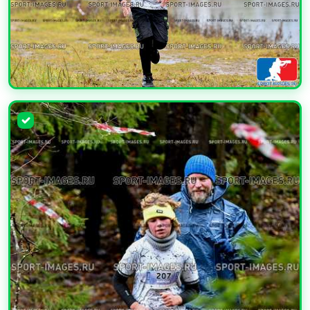
УВЕЛИЧИТЬ