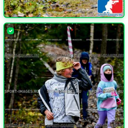
УВЕЛИЧИТЬ