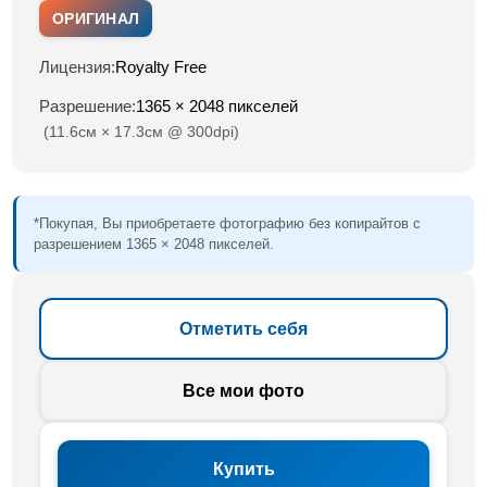
ОРИГИНАЛ
Лицензия:
Royalty Free
Разрешение:
1365 × 2048 пикселей
(11.6см × 17.3см @ 300dpi)
*Покупая, Вы приобретаете фотографию без копирайтов с
разрешением 1365 × 2048 пикселей.
Отметить себя
Все мои фото
Купить