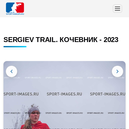
SERGIEV TRAIL. КОЧЕВНИК - 2023