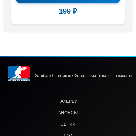
199 ₽
Фотобанк Спортивных Фотографий info@sport-images.ru
ГАЛЕРЕИ
АНОНСЫ
СЕРИИ
FAQ