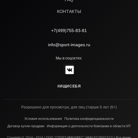
КОНТАКТЫ
+7(499)755-83-81
info@sport-images.ru
Мы в соцсетях:
#ИЩИСЕБЯ
Разрешено для просмотра, для лиц старше 6 лет (6+)
Условия использования
Политика конфиденциальности
Договор купли-продажи
Информация о деятельности Компании в области ИТ
Copyright ©; 2014 - 2014 | ООО "СПОРТ-ИМАДЖЕС" (ИНН 9718007312) | Все права