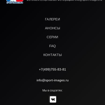
ГАЛЕРЕИ
АНОНСЫ
СЕРИИ
FAQ
КОНТАКТЫ
+7(499)755-83-81
info@sport-images.ru
Мы в соцсетях: