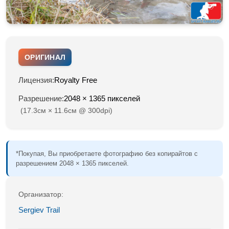
ОРИГИНАЛ
Лицензия:
Royalty Free
Разрешение:
2048 × 1365 пикселей
(17.3см × 11.6см @ 300dpi)
*Покупая, Вы приобретаете фотографию без копирайтов с
разрешением 2048 × 1365 пикселей.
Организатор:
Sergiev Trail