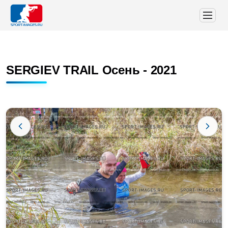
SERGIEV TRAIL Осень - 2021