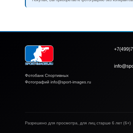
+7(499)7
info@spo
Фотобанк Спортивных
Фотографий info@sport-images.ru
Разрешено для просмотра, для лиц старше 6 лет (6+)