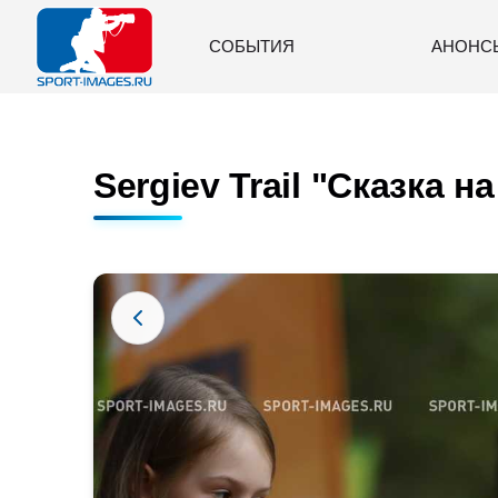
СОБЫТИЯ
АНОНС
Sergiev Trail "Сказка на