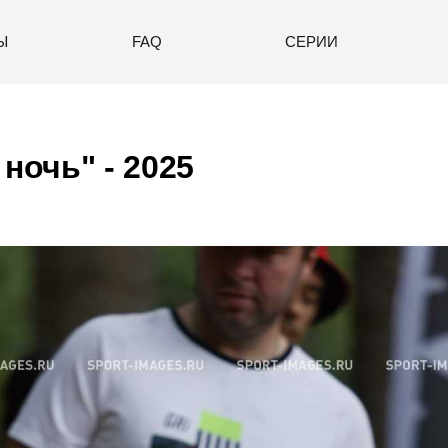
Ы
FAQ
СЕРИИ
 ночь" - 2025