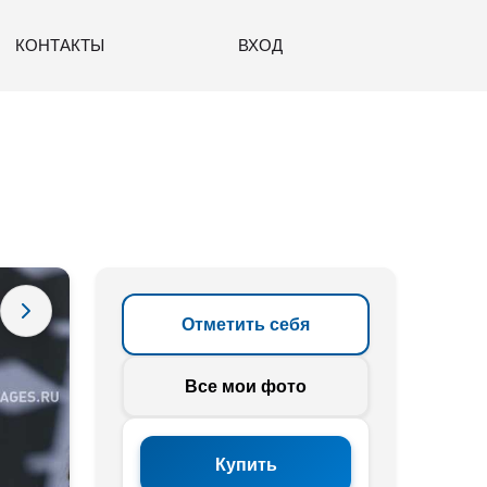
КОНТАКТЫ
ВХОД
Отметить себя
Все мои фото
Купить