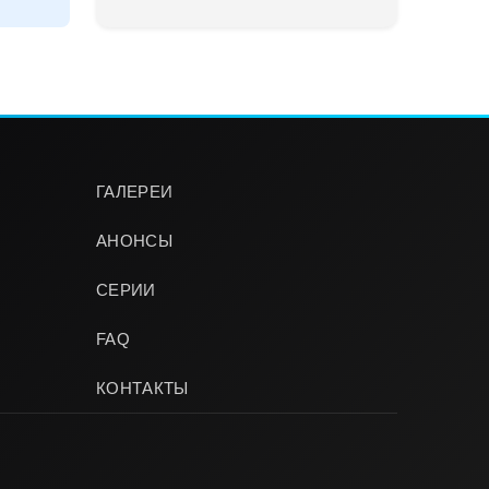
ГАЛЕРЕИ
АНОНСЫ
СЕРИИ
FAQ
КОНТАКТЫ