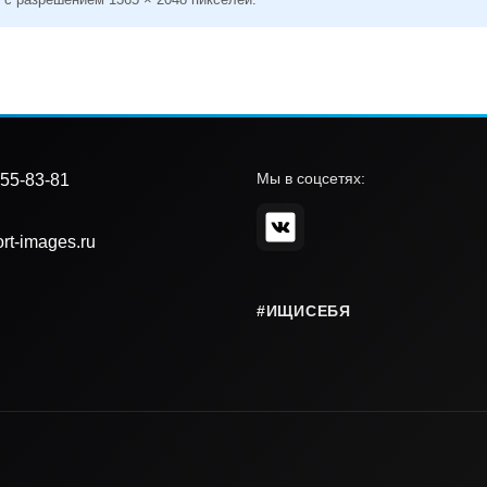
Мы в соцсетях:
55-83-81
rt-images.ru
#ИЩИСЕБЯ