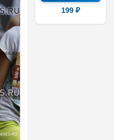
199 ₽