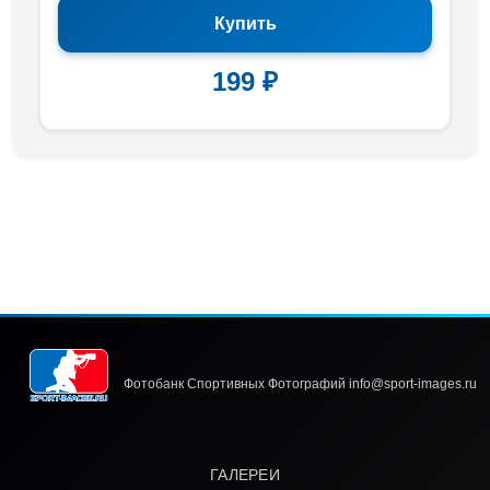
Купить
199 ₽
Фотобанк Спортивных Фотографий info@sport-images.ru
ГАЛЕРЕИ