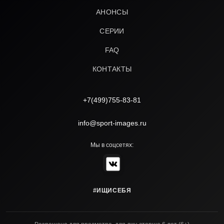
АНОНСЫ
СЕРИИ
FAQ
КОНТАКТЫ
+7(499)755-83-81
info@sport-images.ru
Мы в соцсетях:
#ИЩИСЕБЯ