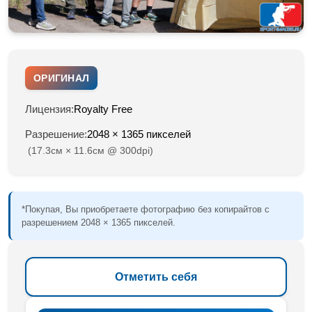
ОРИГИНАЛ
Лицензия:
Royalty Free
Разрешение:
2048 × 1365 пикселей
(17.3см × 11.6см @ 300dpi)
*Покупая, Вы приобретаете фотографию без копирайтов с
разрешением 2048 × 1365 пикселей.
Отметить себя