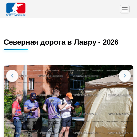
Северная дорога в Лавру - 2026