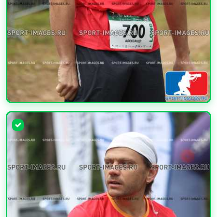
УВЕЛИЧИТЬ