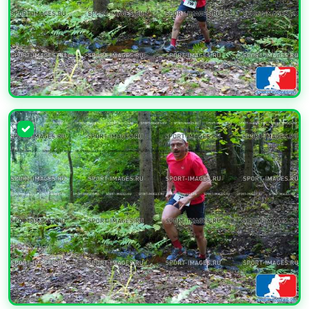
УВЕЛИЧИТЬ