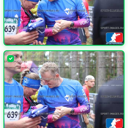
УВЕЛИЧИТЬ