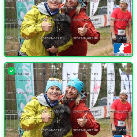
УВЕЛИЧИТЬ