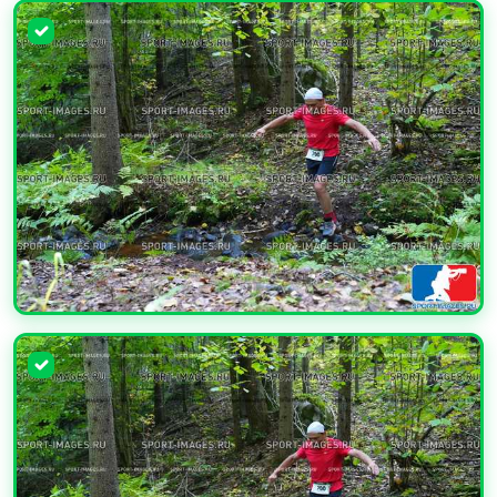
УВЕЛИЧИТЬ
УВЕЛИЧИТЬ