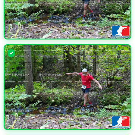
УВЕЛИЧИТЬ