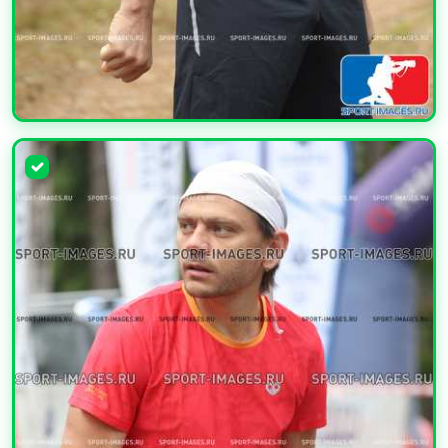
УВЕЛИЧИТЬ