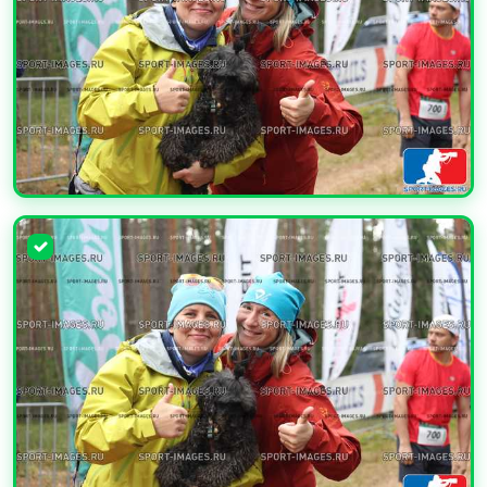
УВЕЛИЧИТЬ