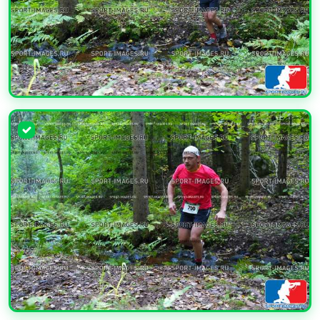
УВЕЛИЧИТЬ