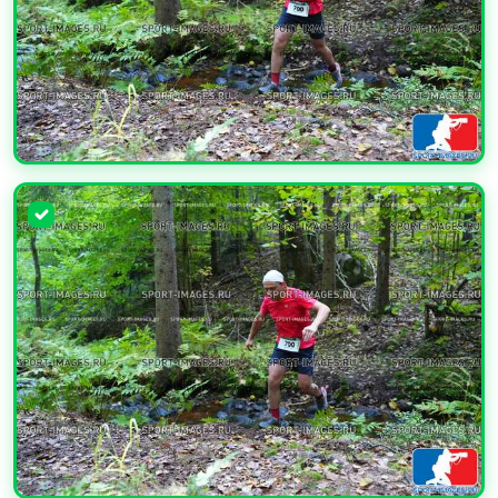
УВЕЛИЧИТЬ