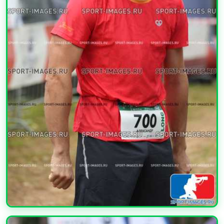
УВЕЛИЧИТЬ