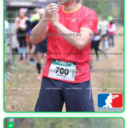
УВЕЛИЧИТЬ