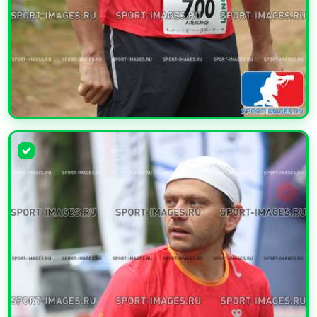
УВЕЛИЧИТЬ