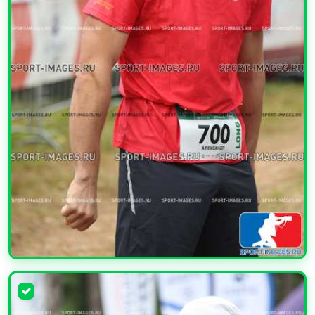
УВЕЛИЧИТЬ