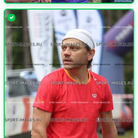
УВЕЛИЧИТЬ