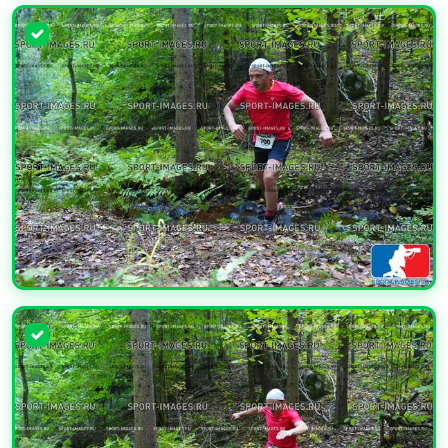
УВЕЛИЧИТЬ
УВЕЛИЧИТЬ