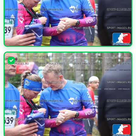
УВЕЛИЧИТЬ