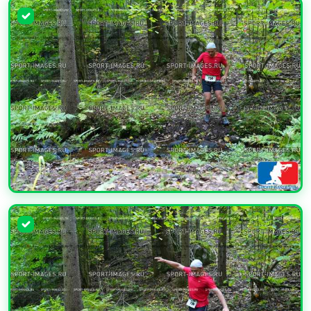
УВЕЛИЧИТЬ