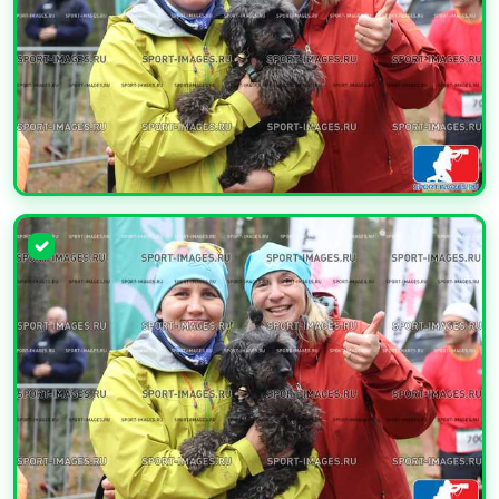
УВЕЛИЧИТЬ