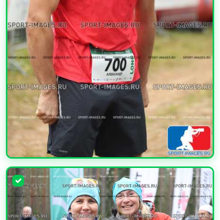
УВЕЛИЧИТЬ