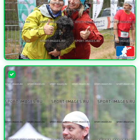
УВЕЛИЧИТЬ