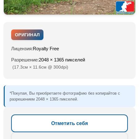
ОРИГИНАЛ
Лицензия:
Royalty Free
Разрешение:
2048 × 1365 пикселей
(17.3см × 11.6см @ 300dpi)
*Покупая, Вы приобретаете фотографию без копирайтов с
разрешением 2048 × 1365 пикселей.
Отметить себя