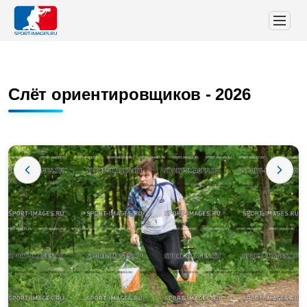
Слёт ориентировщиков - 2026