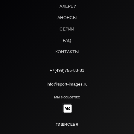
ГАЛЕРЕИ
АНОНСЫ
СЕРИИ
FAQ
КОНТАКТЫ
+7(499)755-83-81
info@sport-images.ru
Мы в соцсетях:
#ИЩИСЕБЯ