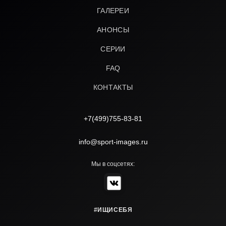
ГАЛЕРЕИ
АНОНСЫ
СЕРИИ
FAQ
КОНТАКТЫ
+7(499)755-83-81
info@sport-images.ru
Мы в соцсетях:
#ИЩИСЕБЯ