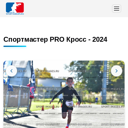
Спортмастер PRO Кросс - 2024