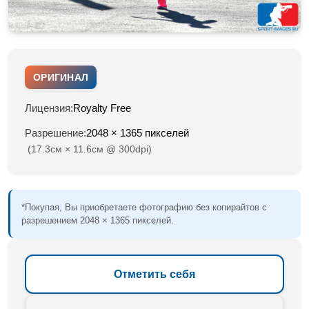
ОРИГИНАЛ
Лицензия:
Royalty Free
Разрешение:
2048 × 1365 пикселей
(17.3см × 11.6см @ 300dpi)
*Покупая, Вы приобретаете фотографию без копирайтов с
разрешением 2048 × 1365 пикселей.
Отметить себя