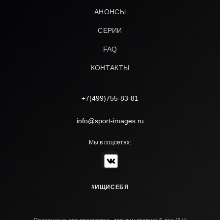
АНОНСЫ
СЕРИИ
FAQ
КОНТАКТЫ
+7(499)755-83-81
info@sport-images.ru
Мы в соцсетях:
#ИЩИСЕБЯ