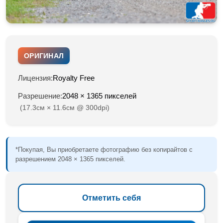
ОРИГИНАЛ
Лицензия:
Royalty Free
Разрешение:
2048 × 1365 пикселей
(17.3см × 11.6см @ 300dpi)
*Покупая, Вы приобретаете фотографию без копирайтов с
разрешением 2048 × 1365 пикселей.
Отметить себя