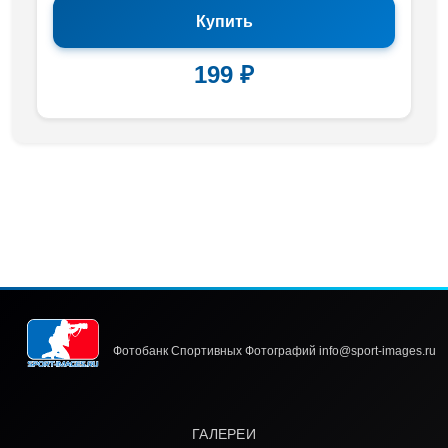
Купить
199 ₽
Фотобанк Спортивных Фотографий info@sport-images.ru
ГАЛЕРЕИ