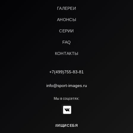
ГАЛЕРЕИ
АНОНСЫ
СЕРИИ
FAQ
КОНТАКТЫ
+7(499)755-83-81
info@sport-images.ru
Мы в соцсетях:
#ИЩИСЕБЯ