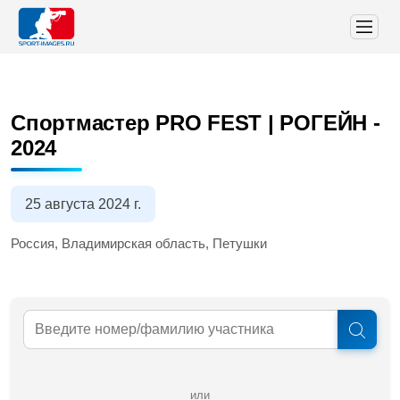
Спортмастер PRO FEST | РОГЕЙН -
2024
25 августа 2024 г.
Россия, Владимирская область, Петушки
или