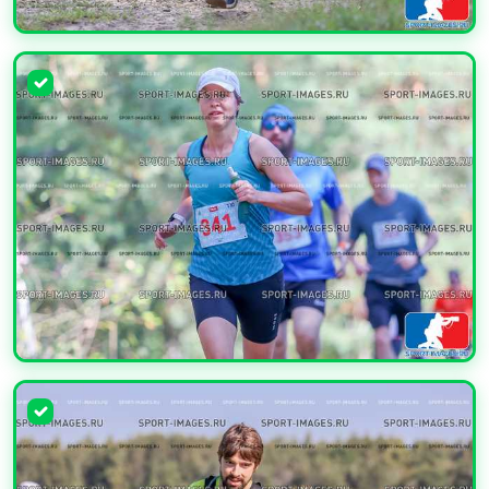
УВЕЛИЧИТЬ
УВЕЛИЧИТЬ