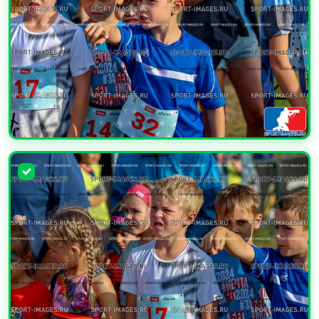
УВЕЛИЧИТЬ