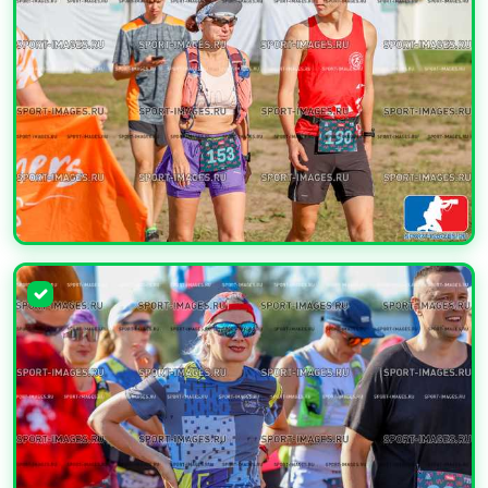
УВЕЛИЧИТЬ