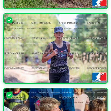
УВЕЛИЧИТЬ
УВЕЛИЧИТЬ