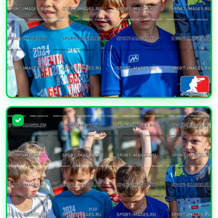
УВЕЛИЧИТЬ