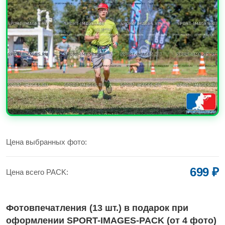
УВЕЛИЧИТЬ
Цена выбранных фото:
699 ₽
Цена всего PACK:
Фотовпечатления (13 шт.) в подарок при
оформлении SPORT-IMAGES-PACK (от 4 фото)