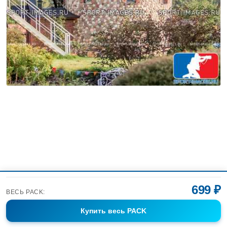
699 ₽
ВЕСЬ PACK:
Купить
весь PACK