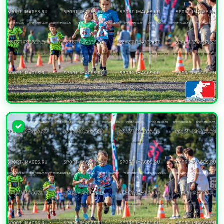
УВЕЛИЧИТЬ