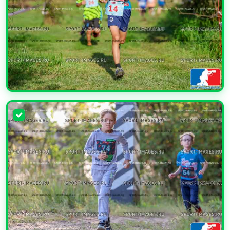
УВЕЛИЧИТЬ