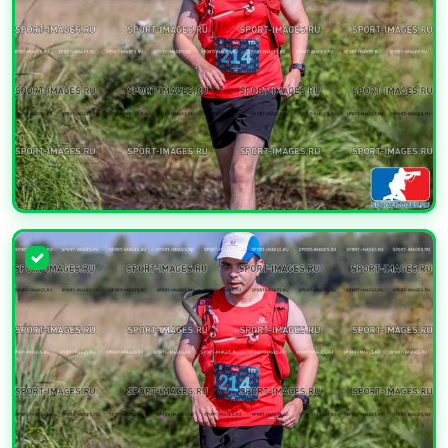
УВЕЛИЧИТЬ