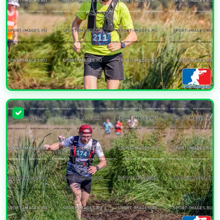
УВЕЛИЧИТЬ