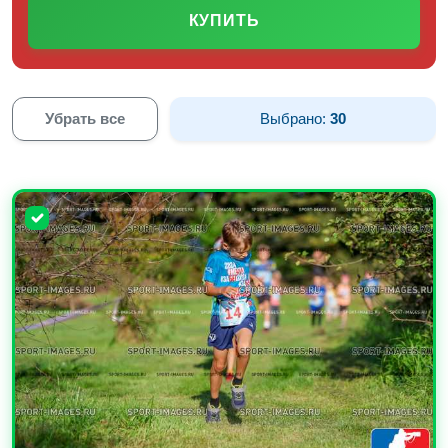
КУПИТЬ
Убрать все
Выбрано:
30