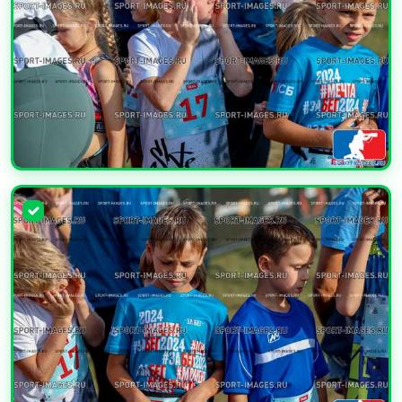
УВЕЛИЧИТЬ