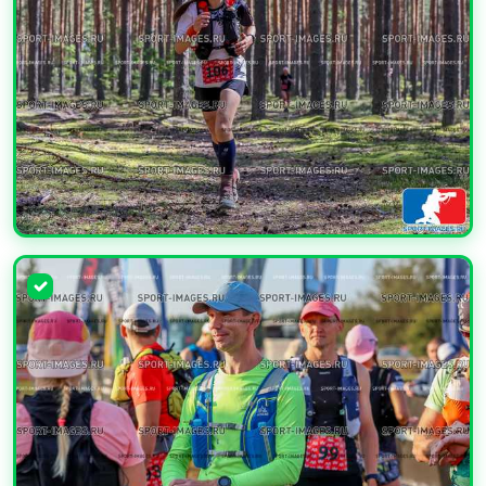
УВЕЛИЧИТЬ