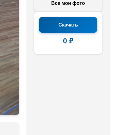
Все мои фото
Скачать
0 ₽