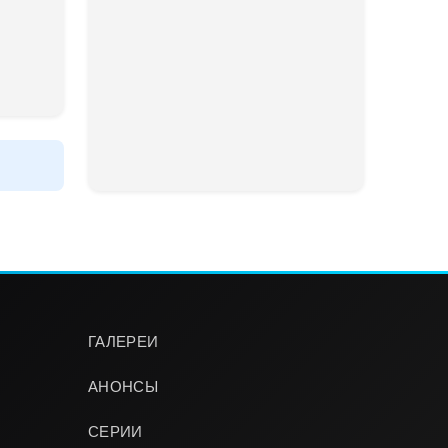
ГАЛЕРЕИ
АНОНСЫ
СЕРИИ