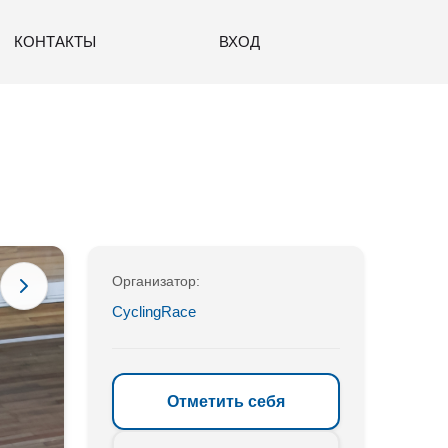
КОНТАКТЫ
ВХОД
Организатор:
CyclingRace
Отметить себя