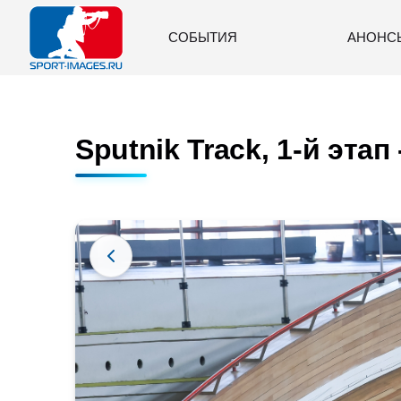
СОБЫТИЯ
АНОНС
Sputnik Track, 1-й этап 