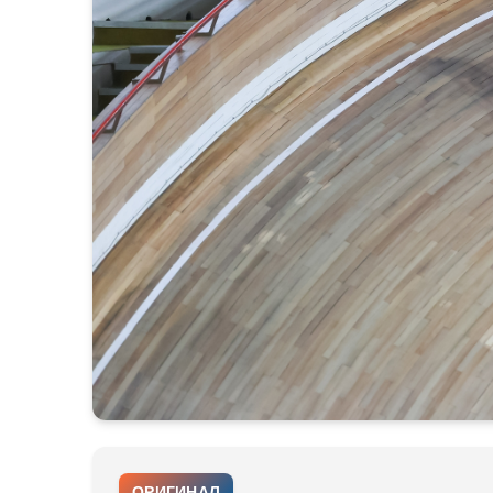
ОРИГИНАЛ