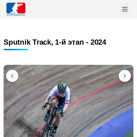
Sputnik Track, 1-й этап - 2024