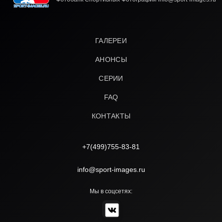
ГАЛЕРЕИ
АНОНСЫ
СЕРИИ
FAQ
КОНТАКТЫ
+7(499)755-83-81
info@sport-images.ru
Мы в соцсетях: