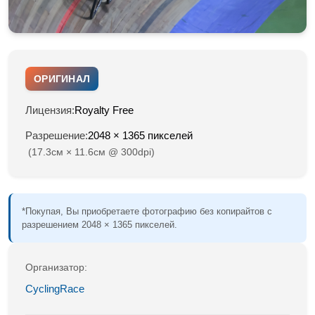
ОРИГИНАЛ
Лицензия:
Royalty Free
Разрешение:
2048 × 1365 пикселей
(17.3см × 11.6см @ 300dpi)
*Покупая, Вы приобретаете фотографию без копирайтов с
разрешением 2048 × 1365 пикселей.
Организатор:
CyclingRace