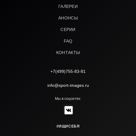
ГАЛЕРЕИ
АНОНСЫ
СЕРИИ
FAQ
КОНТАКТЫ
+7(499)755-83-81
info@sport-images.ru
Мы в соцсетях:
#ИЩИСЕБЯ