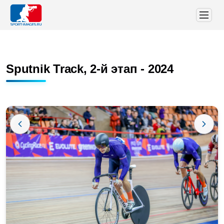
Sputnik Track, 2-й этап - 2024