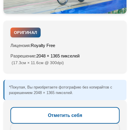
ОРИГИНАЛ
Лицензия:
Royalty Free
Разрешение:
2048 × 1365 пикселей
(17.3см × 11.6см @ 300dpi)
*Покупая, Вы приобретаете фотографию без копирайтов с
разрешением 2048 × 1365 пикселей.
Отметить себя