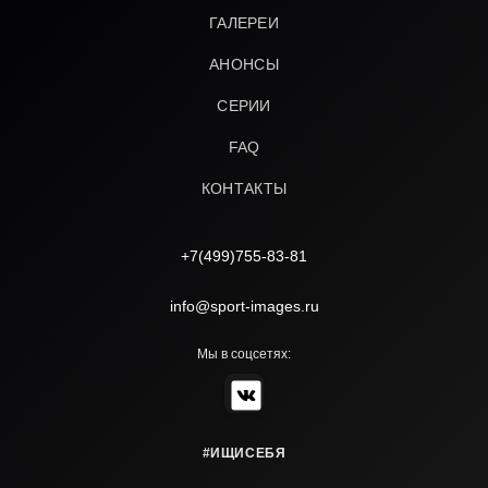
ГАЛЕРЕИ
АНОНСЫ
СЕРИИ
FAQ
КОНТАКТЫ
+7(499)755-83-81
info@sport-images.ru
Мы в соцсетях:
#ИЩИСЕБЯ