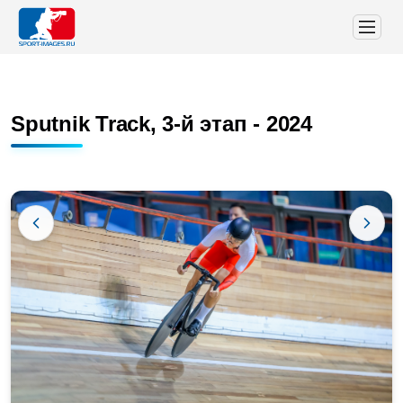
Sputnik Track, 3-й этап - 2024