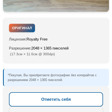
ОРИГИНАЛ
Лицензия:
Royalty Free
Разрешение:
2048 × 1365 пикселей
(17.3см × 11.6см @ 300dpi)
*Покупая, Вы приобретаете фотографию без копирайтов с
разрешением 2048 × 1365 пикселей.
Отметить себя