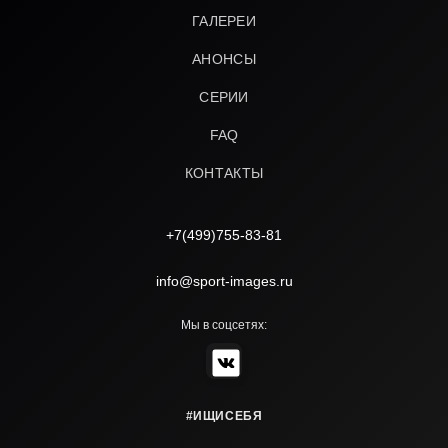
ГАЛЕРЕИ
АНОНСЫ
СЕРИИ
FAQ
КОНТАКТЫ
+7(499)755-83-81
info@sport-images.ru
Мы в соцсетях:
#ИЩИСЕБЯ