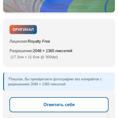
ОРИГИНАЛ
Лицензия:
Royalty Free
Разрешение:
2048 × 1365 пикселей
(17.3см × 11.6см @ 300dpi)
*Покупая, Вы приобретаете фотографию без копирайтов с
разрешением 2048 × 1365 пикселей.
Отметить себя