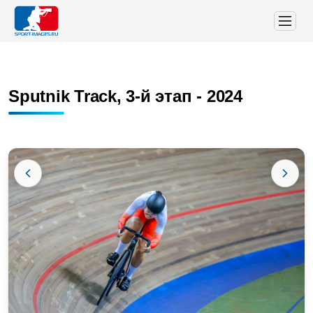
Sputnik Track, 3-й этап - 2024