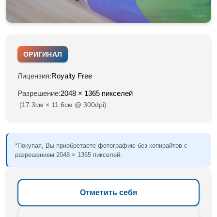
ОРИГИНАЛ
Лицензия:
Royalty Free
Разрешение:
2048 × 1365 пикселей
(17.3см × 11.6см @ 300dpi)
*Покупая, Вы приобретаете фотографию без копирайтов с
разрешением 2048 × 1365 пикселей.
Отметить себя