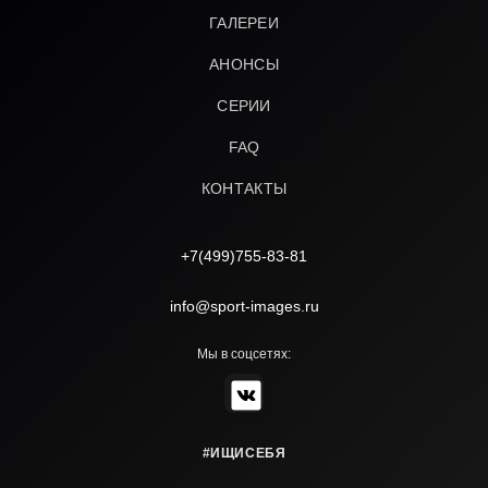
ГАЛЕРЕИ
АНОНСЫ
СЕРИИ
FAQ
КОНТАКТЫ
+7(499)755-83-81
info@sport-images.ru
Мы в соцсетях:
#ИЩИСЕБЯ