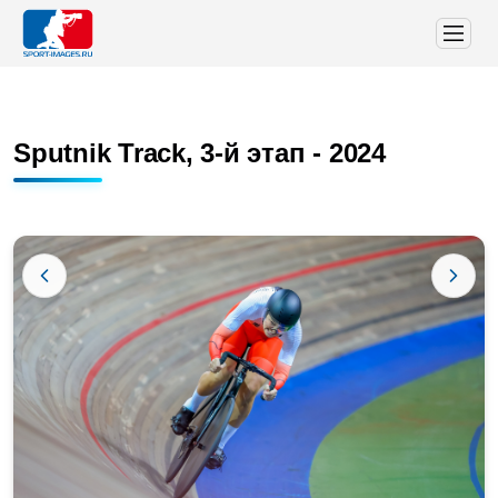
Sputnik Track, 3-й этап - 2024