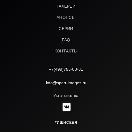
ГАЛЕРЕИ
АНОНСЫ
СЕРИИ
FAQ
КОНТАКТЫ
+7(499)755-83-81
info@sport-images.ru
Мы в соцсетях:
#ИЩИСЕБЯ