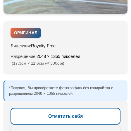
ОРИГИНАЛ
Лицензия:
Royalty Free
Разрешение:
2048 × 1365 пикселей
(17.3см × 11.6см @ 300dpi)
*Покупая, Вы приобретаете фотографию без копирайтов с
разрешением 2048 × 1365 пикселей.
Отметить себя