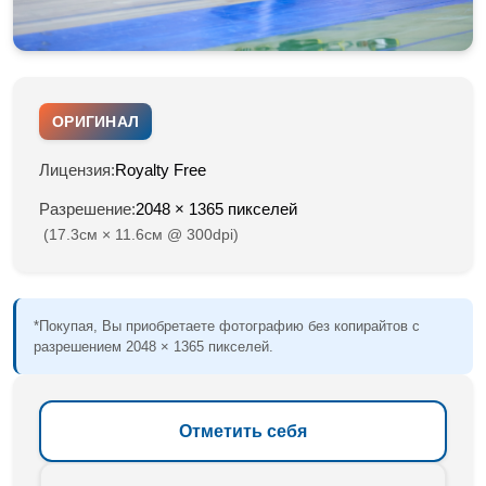
ОРИГИНАЛ
Лицензия:
Royalty Free
Разрешение:
2048 × 1365 пикселей
(17.3см × 11.6см @ 300dpi)
*Покупая, Вы приобретаете фотографию без копирайтов с
разрешением 2048 × 1365 пикселей.
Отметить себя