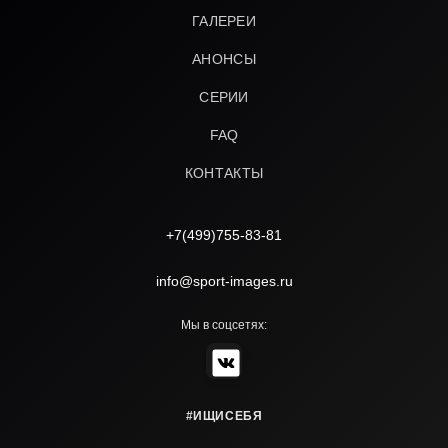
ГАЛЕРЕИ
АНОНСЫ
СЕРИИ
FAQ
КОНТАКТЫ
+7(499)755-83-81
info@sport-images.ru
Мы в соцсетях:
#ИЩИСЕБЯ