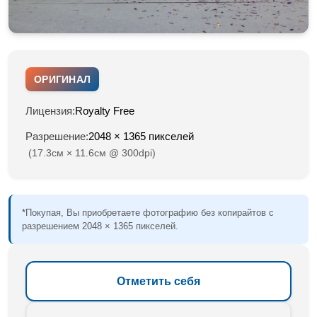
ОРИГИНАЛ
Лицензия:
Royalty Free
Разрешение:
2048 × 1365 пикселей
(17.3см × 11.6см @ 300dpi)
*Покупая, Вы приобретаете фотографию без копирайтов с
разрешением 2048 × 1365 пикселей.
Отметить себя