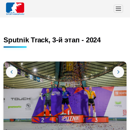
Sputnik Track, 3-й этап - 2024