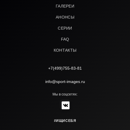
ГАЛЕРЕИ
АНОНСЫ
СЕРИИ
FAQ
КОНТАКТЫ
+7(499)755-83-81
info@sport-images.ru
Мы в соцсетях:
#ИЩИСЕБЯ