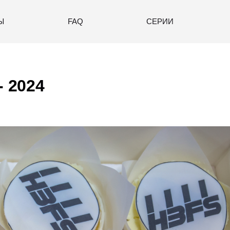
Ы
FAQ
СЕРИИ
- 2024