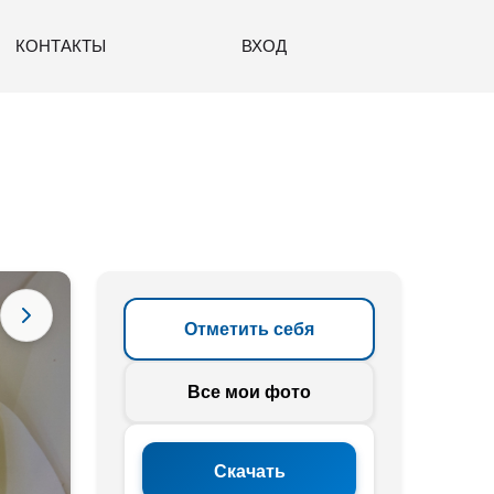
КОНТАКТЫ
ВХОД
Отметить себя
Все мои фото
Скачать