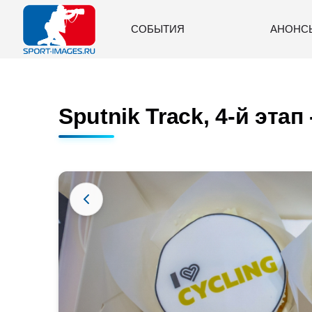
СОБЫТИЯ
АНОНС
Sputnik Track, 4-й этап 