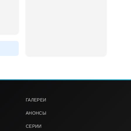
ГАЛЕРЕИ
АНОНСЫ
СЕРИИ