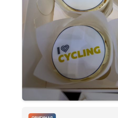
ОРИГИНАЛ