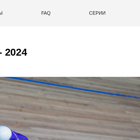
Ы
FAQ
СЕРИИ
- 2024