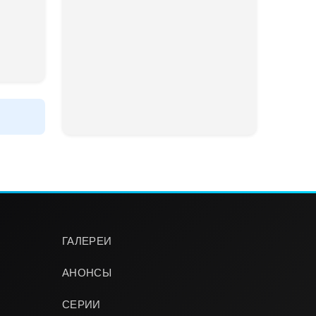
ГАЛЕРЕИ
АНОНСЫ
СЕРИИ