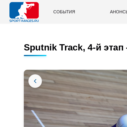
СОБЫТИЯ
АНОНС
Sputnik Track, 4-й этап 