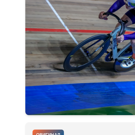
ОРИГИНАЛ