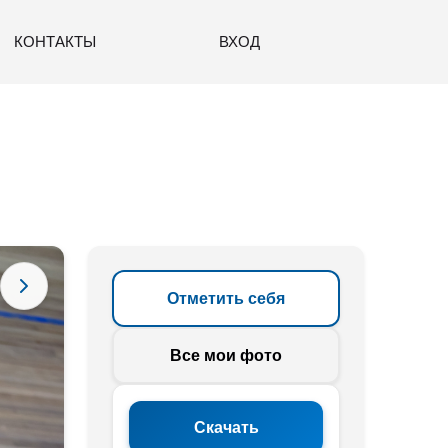
КОНТАКТЫ
ВХОД
Отметить себя
Все мои фото
Скачать