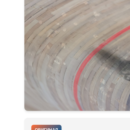
ОРИГИНАЛ