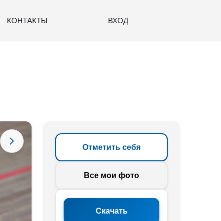
КОНТАКТЫ
ВХОД
Отметить себя
Все мои фото
Скачать