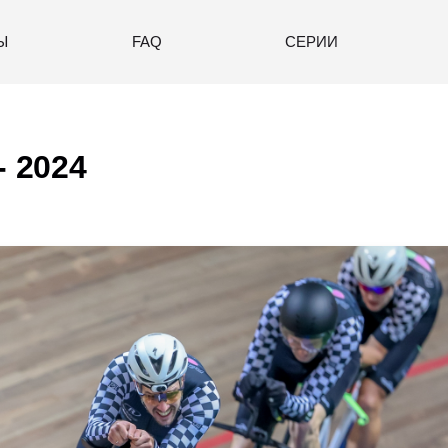
Ы
FAQ
СЕРИИ
- 2024