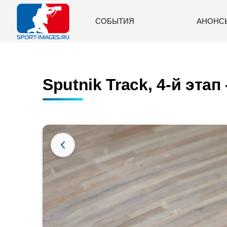
СОБЫТИЯ
АНОНС
Sputnik Track, 4-й этап 