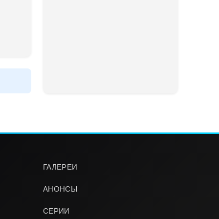
ГАЛЕРЕИ
АНОНСЫ
СЕРИИ