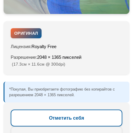
ОРИГИНАЛ
Лицензия:
Royalty Free
Разрешение:
2048 × 1365 пикселей
(17.3см × 11.6см @ 300dpi)
*Покупая, Вы приобретаете фотографию без копирайтов с
разрешением 2048 × 1365 пикселей.
Отметить себя