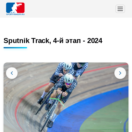
Sputnik Track, 4-й этап - 2024