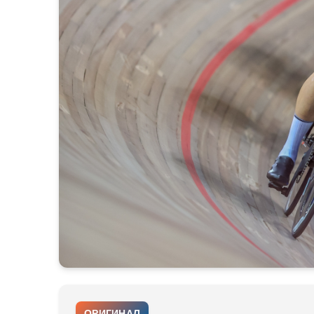
ОРИГИНАЛ