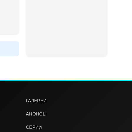
ГАЛЕРЕИ
АНОНСЫ
СЕРИИ