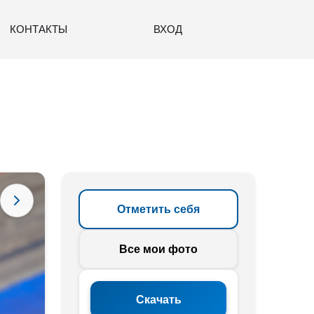
КОНТАКТЫ
ВХОД
Отметить себя
Все мои фото
Скачать