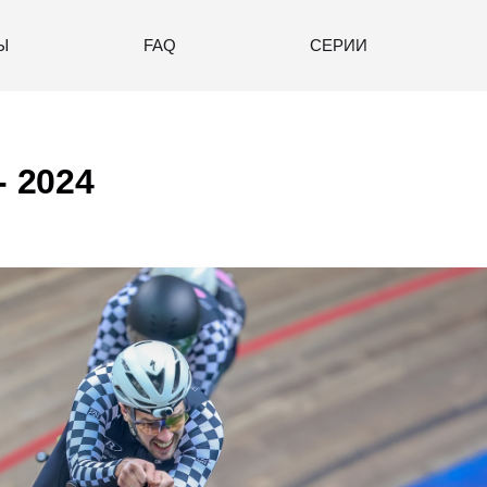
Ы
FAQ
СЕРИИ
- 2024