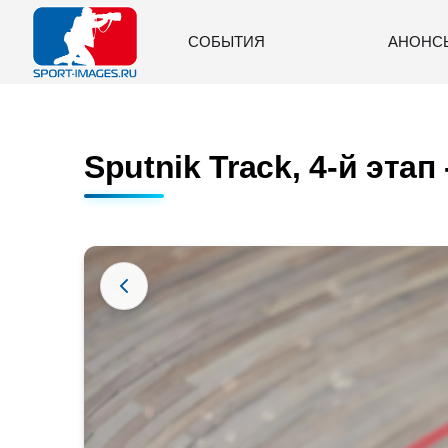
СОБЫТИЯ
АНОНС
Sputnik Track, 4-й этап 