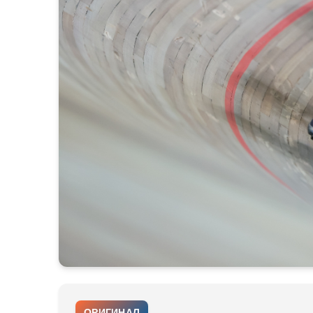
ОРИГИНАЛ