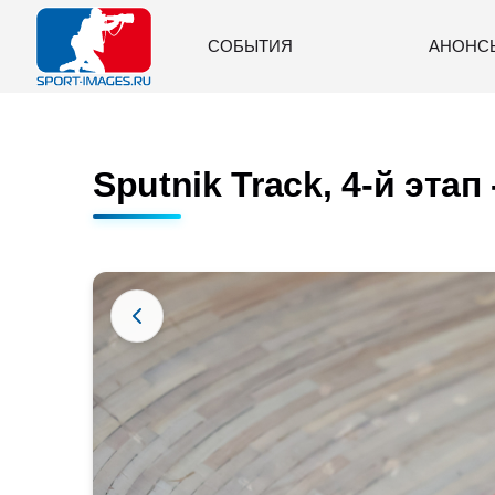
СОБЫТИЯ
АНОНС
Sputnik Track, 4-й этап 