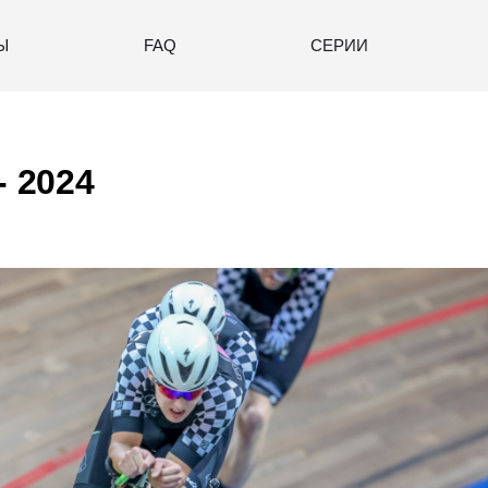
Ы
FAQ
СЕРИИ
- 2024