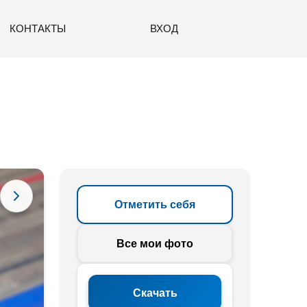
КОНТАКТЫ
ВХОД
Отметить себя
Все мои фото
Скачать