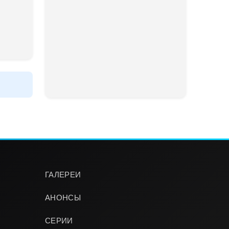
ГАЛЕРЕИ
АНОНСЫ
СЕРИИ