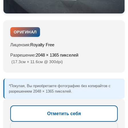
ОРИГИНАЛ
Лицензия:
Royalty Free
Разрешение:
2048 × 1365 пикселей
(17.3см × 11.6см @ 300dpi)
*Покупая, Вы приобретаете фотографию без копирайтов с
разрешением 2048 × 1365 пикселей.
Отметить себя