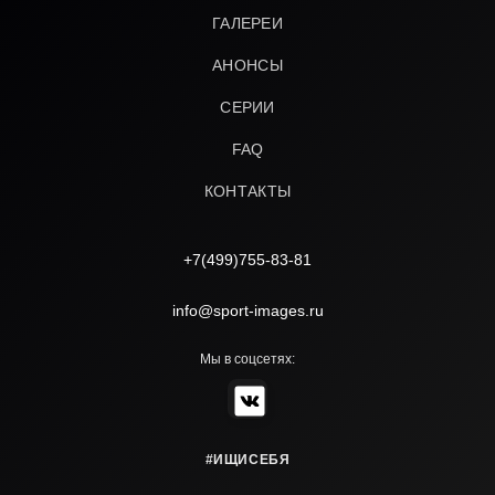
ГАЛЕРЕИ
АНОНСЫ
СЕРИИ
FAQ
КОНТАКТЫ
+7(499)755-83-81
info@sport-images.ru
Мы в соцсетях:
#ИЩИСЕБЯ