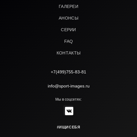
ГАЛЕРЕИ
АНОНСЫ
СЕРИИ
FAQ
КОНТАКТЫ
+7(499)755-83-81
info@sport-images.ru
Мы в соцсетях:
#ИЩИСЕБЯ