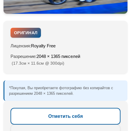
ОРИГИНАЛ
Лицензия:
Royalty Free
Разрешение:
2048 × 1365 пикселей
(17.3см × 11.6см @ 300dpi)
*Покупая, Вы приобретаете фотографию без копирайтов с
разрешением 2048 × 1365 пикселей.
Отметить себя